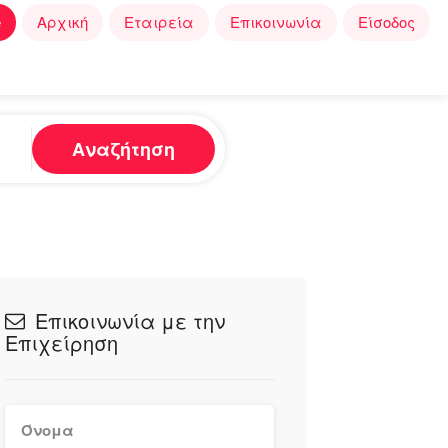
e
Αρχική
Εταιρεία
Επικοινωνία
Είσοδος
Αναζήτηση
Επικοινωνία με την
Επιχείρηση