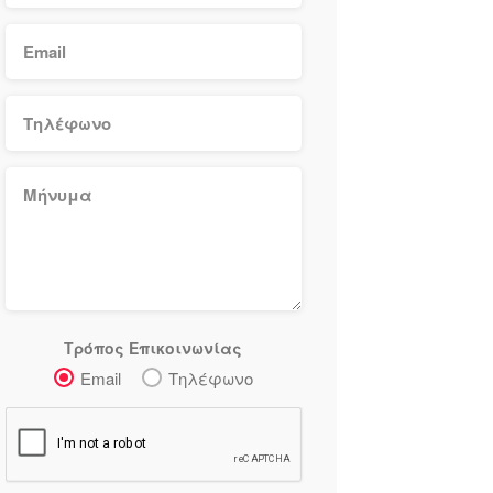
Τρόπος Επικοινωνίας
Email
Τηλέφωνο