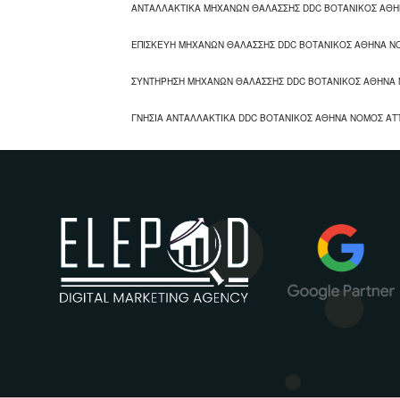
ΑΝΤΑΛΛΑΚΤΙΚΑ ΜΗΧΑΝΩΝ ΘΑΛΑΣΣΗΣ DDC ΒΟΤΑΝΙΚΟΣ ΑΘΗ
ΕΠΙΣΚΕΥΗ ΜΗΧΑΝΩΝ ΘΑΛΑΣΣΗΣ DDC ΒΟΤΑΝΙΚΟΣ ΑΘΗΝΑ Ν
ΣΥΝΤΗΡΗΣΗ ΜΗΧΑΝΩΝ ΘΑΛΑΣΣΗΣ DDC ΒΟΤΑΝΙΚΟΣ ΑΘΗΝΑ 
ΓΝΗΣΙΑ ΑΝΤΑΛΛΑΚΤΙΚΑ DDC ΒΟΤΑΝΙΚΟΣ ΑΘΗΝΑ ΝΟΜΟΣ ΑΤ