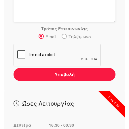
Τρόπος Επικοινωνίας
Email
Τηλέφωνο
Υποβολή
Κλειστό
Ώρες Λειτουργίας
Δευτέρα
16:30 - 00:30