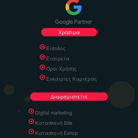
Χρήσιμα
Είσοδος
Εταιρεία
Όροι Χρήσης
Ευκαιρίες Καριέρας
Διαφημιστείτε
Digital marketing
Κατασκευή Site
Κατασκευή Eshop