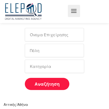
Αναζήτηση
/
Αττικής
Αθήνα