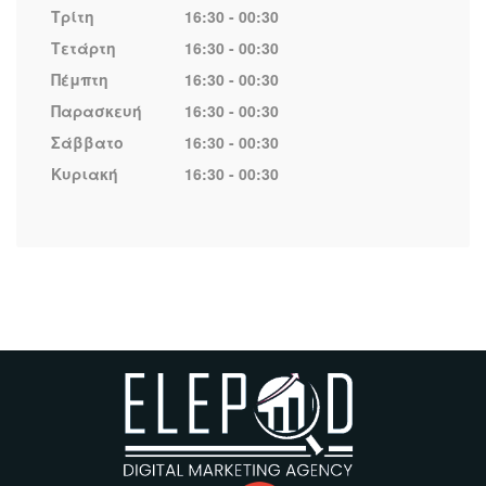
Τρίτη
16:30 - 00:30
Τετάρτη
16:30 - 00:30
Πέμπτη
16:30 - 00:30
Παρασκευή
16:30 - 00:30
Σάββατο
16:30 - 00:30
Κυριακή
16:30 - 00:30