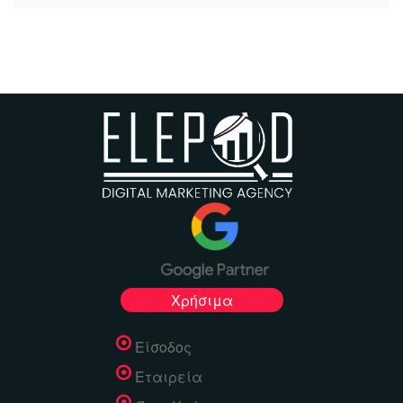
Χρήσιμα
Είσοδος
Εταιρεία