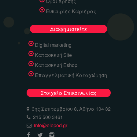
Όροι Χρήσης
Ευκαιρίες Καριέρας
Διαφημιστείτε
Digital marketing
Κατασκευή Site
Κατασκευή Eshop
Επαγγελματική Καταχώρηση
Στοιχεία Επικοινωνίας
3ης Σεπτεμβρίου 8, Αθήνα 104 32
215 500 3461
info@elepod.gr