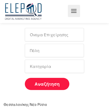
Αναζήτηση
/
Θεσσαλονίκης
Νέο Ρύσιο