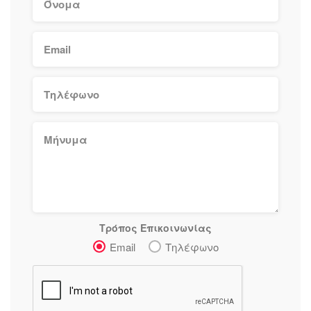
Τρόπος Επικοινωνίας
Email
Τηλέφωνο