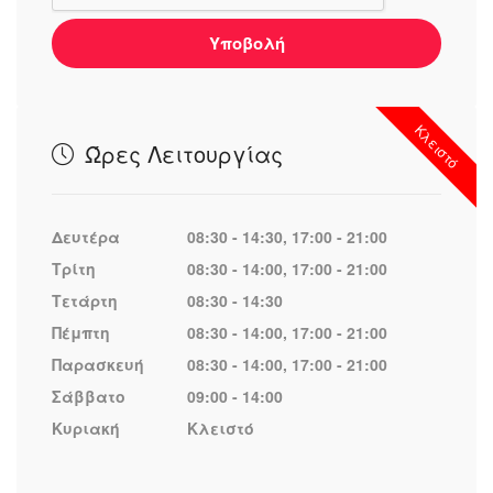
Υποβολή
Κλειστό
Ώρες Λειτουργίας
Δευτέρα
08:30 - 14:30, 17:00 - 21:00
Τρίτη
08:30 - 14:00, 17:00 - 21:00
Τετάρτη
08:30 - 14:30
Πέμπτη
08:30 - 14:00, 17:00 - 21:00
Παρασκευή
08:30 - 14:00, 17:00 - 21:00
Σάββατο
09:00 - 14:00
Κυριακή
Κλειστό