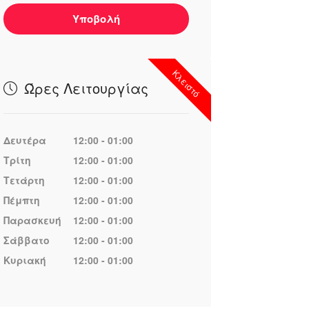
Υποβολή
Κλειστό
Ώρες Λειτουργίας
Δευτέρα
12:00 - 01:00
Τρίτη
12:00 - 01:00
Τετάρτη
12:00 - 01:00
Πέμπτη
12:00 - 01:00
Παρασκευή
12:00 - 01:00
Σάββατο
12:00 - 01:00
Κυριακή
12:00 - 01:00