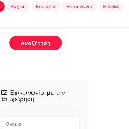
e
Αρχική
Εταιρεία
Επικοινωνία
Είσοδος
Αναζήτηση
Επικοινωνία με την
Επιχείρηση