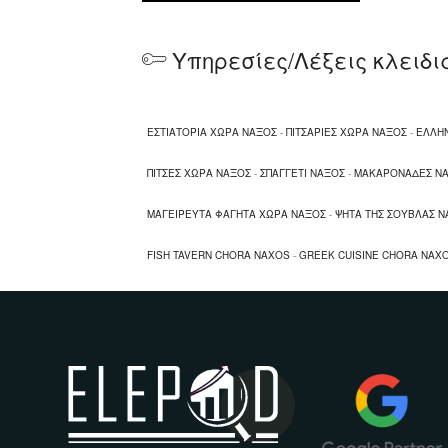
Υπηρεσίες/Λέξεις κλειδι
ΕΣΤΙΑΤΟΡΙΑ ΧΩΡΑ ΝΑΞΟΣ
-
ΠΙΤΣΑΡΙΕΣ ΧΩΡΑ ΝΑΞΟΣ
-
ΕΛΛΗΝ
ΠΙΤΣΕΣ ΧΩΡΑ ΝΑΞΟΣ
-
ΣΠΑΓΓΕΤΙ ΝΑΞΟΣ
-
ΜΑΚΑΡΟΝΑΔΕΣ Ν
ΜΑΓΕΙΡΕΥΤΑ ΦΑΓΗΤΑ XΩΡΑ ΝΑΞΟΣ
-
ΨΗΤΑ ΤΗΣ ΣΟΥΒΛΑΣ Ν
FISH TAVERN CHORA NAXOS
-
GREEK CUISINE CHORA NAX