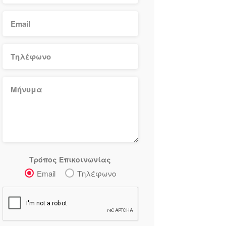
Τρόπος Επικοινωνίας
Email
Τηλέφωνο