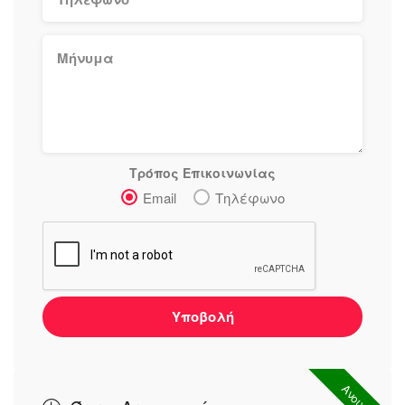
Τρόπος Επικοινωνίας
Email
Τηλέφωνο
Υποβολή
Ανοιχτό