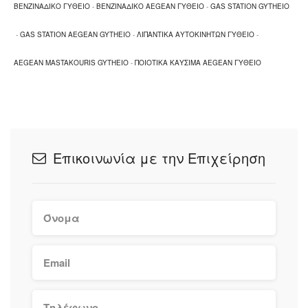
ΒΕΝΖΙΝΑΔΙΚΟ ΓΥΘΕΙΟ
-
ΒΕΝΖΙΝΑΔΙΚΟ AEGEAN ΓΥΘΕΙΟ
-
GAS STATION GYTHEIO
-
GAS STATION AEGEAN GYTHEIO
-
ΛΙΠΑΝΤΙΚΑ ΑΥΤΟΚΙΝΗΤΩΝ ΓΥΘΕΙΟ
-
AEGEAN MASTAKOURIS GYTHEIO
-
ΠΟΙΟΤΙΚΑ ΚΑΥΣΙΜΑ AEGEAN ΓΥΘΕΙΟ
Επικοινωνία με την Επιχείρηση