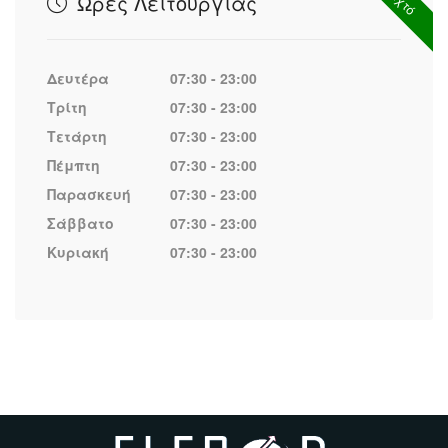
Ώρες Λειτουργίας
Δευτέρα
07:30 - 23:00
Τρίτη
07:30 - 23:00
Τετάρτη
07:30 - 23:00
Πέμπτη
07:30 - 23:00
Παρασκευή
07:30 - 23:00
Σάββατο
07:30 - 23:00
Κυριακή
07:30 - 23:00