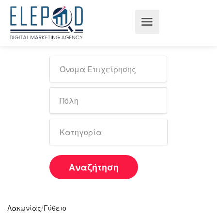
Αναζήτηση
/
Λακωνίας
Γύθειο