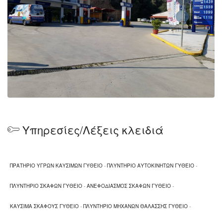
Υπηρεσίες/Λέξεις κλειδιά
ΠΡΑΤΗΡΙΟ ΥΓΡΩΝ ΚΑΥΣΙΜΩΝ ΓΥΘΕΙΟ
-
ΠΛΥΝΤΗΡΙΟ ΑΥΤΟΚΙΝΗΤΩΝ ΓΥΘΕΙΟ
-
ΠΛΥΝΤΗΡΙΟ ΣΚΑΦΩΝ ΓΥΘΕΙΟ
-
ΑΝΕΦΟΔΙΑΣΜΟΣ ΣΚΑΦΩΝ ΓΥΘΕΙΟ
-
ΚΑΥΣΙΜΑ ΣΚΑΦΟΥΣ ΓΥΘΕΙΟ
-
ΠΛΥΝΤΗΡΙΟ ΜΗΧΑΝΩΝ ΘΑΛΑΣΣΗΣ ΓΥΘΕΙΟ
-