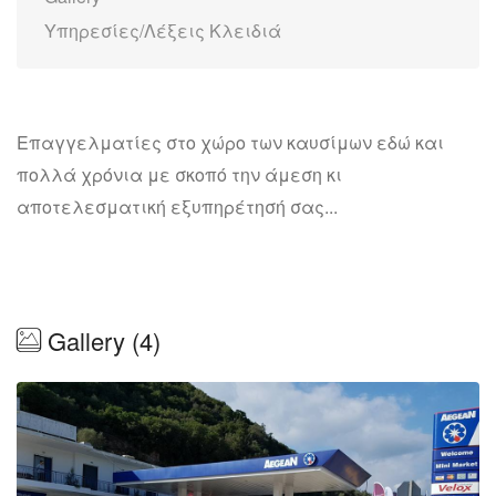
Υπηρεσίες/Λέξεις Κλειδιά
Επαγγελματίες στο χώρο των καυσίμων εδώ και
πολλά χρόνια με σκοπό την άμεση κι
αποτελεσματική εξυπηρέτησή σας...
Gallery (4)