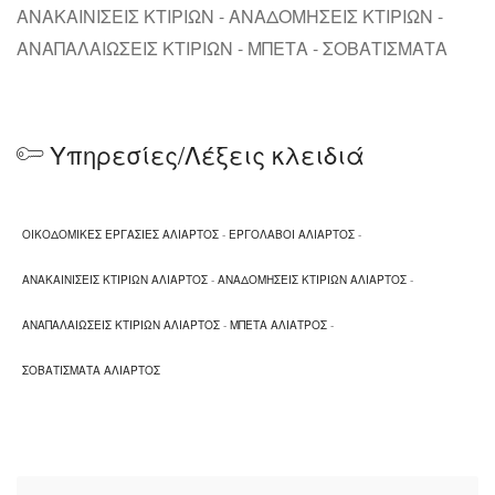
ΑΝΑΚΑΙΝΙΣΕΙΣ ΚΤΙΡΙΩΝ - ΑΝΑΔΟΜΗΣΕΙΣ ΚΤΙΡΙΩΝ -
ΑΝΑΠΑΛΑΙΩΣΕΙΣ ΚΤΙΡΙΩΝ - ΜΠΕΤΑ - ΣΟΒΑΤΙΣΜΑΤΑ
Υπηρεσίες/Λέξεις κλειδιά
ΟΙΚΟΔΟΜΙΚΕΣ ΕΡΓΑΣΙΕΣ ΑΛΙΑΡΤΟΣ
-
ΕΡΓΟΛΑΒΟΙ ΑΛΙΑΡΤΟΣ
-
ΑΝΑΚΑΙΝΙΣΕΙΣ ΚΤΙΡΙΩΝ ΑΛΙΑΡΤΟΣ
-
ΑΝΑΔΟΜΗΣΕΙΣ ΚΤΙΡΙΩΝ ΑΛΙΑΡΤΟΣ
-
ΑΝΑΠΑΛΑΙΩΣΕΙΣ ΚΤΙΡΙΩΝ ΑΛΙΑΡΤΟΣ
-
ΜΠΕΤΑ ΑΛΙΑΤΡΟΣ
-
ΣΟΒΑΤΙΣΜΑΤΑ ΑΛΙΑΡΤΟΣ