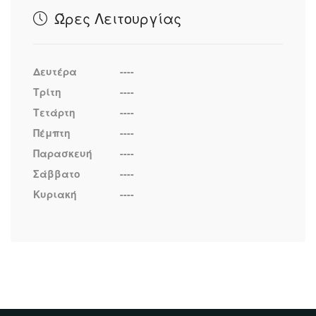
Ώρες Λειτουργίας
Δευτέρα
----
Τρίτη
----
Τετάρτη
----
Πέμπτη
----
Παρασκευή
----
Σάββατο
----
Κυριακή
----