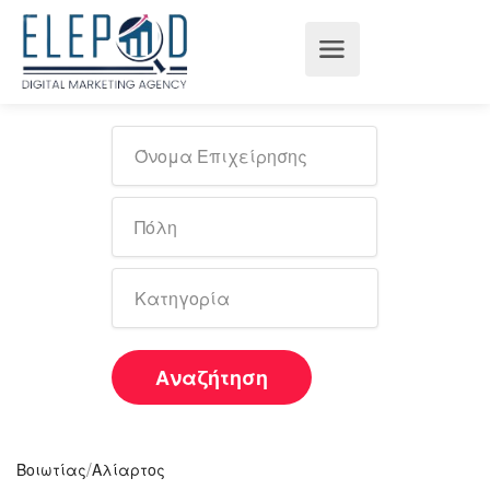
Αναζήτηση
/
Βοιωτίας
Αλίαρτος