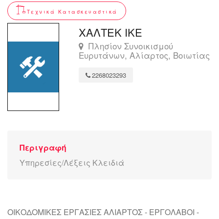
Τεχνικά Κατασκευαστικά
ΧΑΛΤΕΚ ΙΚΕ
Πλησίον Συνοικισμού
Ευρυτάνων, Αλίαρτος, Βοιωτίας
2268023293
Περιγραφή
Υπηρεσίες/Λέξεις Κλειδιά
ΟΙΚΟΔΟΜΙΚΕΣ ΕΡΓΑΣΙΕΣ ΑΛΙΑΡΤΟΣ - ΕΡΓΟΛΑΒΟΙ -