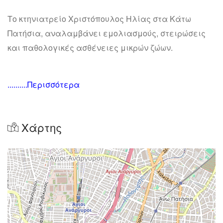
Το κτηνιατρείο Χριστόπουλος Ηλίας στα Κάτω
Πατήσια, αναλαμβάνει εμολιασμούς, στειρώσεις
και παθολογικές ασθένειες μικρών ζώων.
..........Περισσότερα
Χάρτης