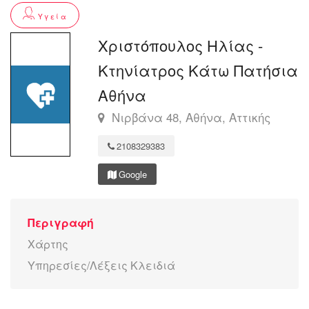
Υγεία
Χριστόπουλος Ηλίας -
Κτηνίατρος Κάτω Πατήσια
Αθήνα
Νιρβάνα 48, Αθήνα, Αττικής
2108329383
Google
Περιγραφή
Χάρτης
Υπηρεσίες/Λέξεις Κλειδιά