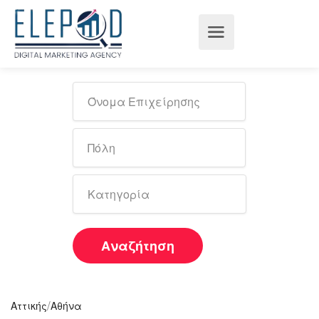
Αναζήτηση
/
Αττικής
Αθήνα