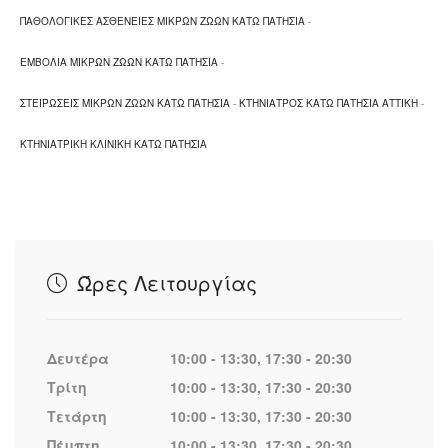
ΠΑΘΟΛΟΓΙΚΕΣ ΑΣΘΕΝΕΙΕΣ ΜΙΚΡΩΝ ΖΩΩΝ ΚΑΤΩ ΠΑΤΗΣΙΑ
-
ΕΜΒΟΛΙΑ ΜΙΚΡΩΝ ΖΩΩΝ ΚΑΤΩ ΠΑΤΗΣΙΑ
-
ΣΤΕΙΡΩΣΕΙΣ ΜΙΚΡΩΝ ΖΩΩΝ ΚΑΤΩ ΠΑΤΗΣΙΑ
-
ΚΤΗΝΙΑΤΡΟΣ ΚΑΤΩ ΠΑΤΗΣΙΑ ΑΤΤΙΚΗ
-
ΚΤΗΝΙΑΤΡΙΚΗ ΚΛΙΝΙΚΗ ΚΑΤΩ ΠΑΤΗΣΙΑ
Ώρες Λειτουργίας
Δευτέρα
10:00 - 13:30, 17:30 - 20:30
Τρίτη
10:00 - 13:30, 17:30 - 20:30
Τετάρτη
10:00 - 13:30, 17:30 - 20:30
Πέμπτη
10:00 - 13:30, 17:30 - 20:30