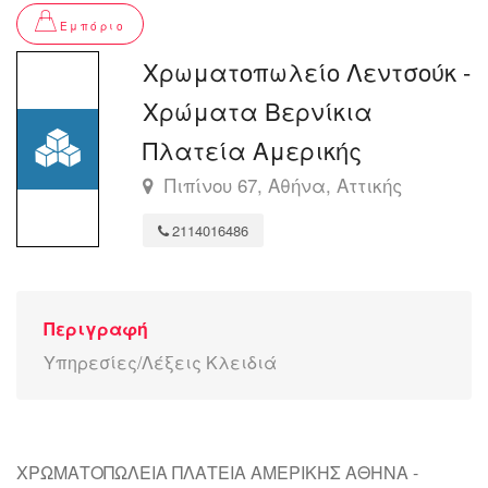
Εμπόριο
Χρωματοπωλείο Λεντσούκ -
Χρώματα Βερνίκια
Πλατεία Αμερικής
Πιπίνου 67, Αθήνα, Αττικής
2114016486
Περιγραφή
Υπηρεσίες/Λέξεις Κλειδιά
ΧΡΩΜΑΤΟΠΩΛΕΙΑ ΠΛΑΤΕΙΑ ΑΜΕΡΙΚΗΣ ΑΘΗΝΑ -