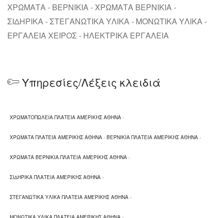
ΧΡΩΜΑΤΑ - ΒΕΡΝΙΚΙΑ - ΧΡΩΜΑΤΑ ΒΕΡΝΙΚΙΑ -
ΣΙΔΗΡΙΚΑ - ΣΤΕΓΑΝΩΤΙΚΑ ΥΛΙΚΑ - ΜΟΝΩΤΙΚΑ ΥΛΙΚΑ -
ΕΡΓΑΛΕΙΑ ΧΕΙΡΟΣ - ΗΛΕΚΤΡΙΚΑ ΕΡΓΑΛΕΙΑ
Υπηρεσίες/Λέξεις κλειδιά
ΧΡΩΜΑΤΟΠΩΛΕΙΑ ΠΛΑΤΕΙΑ ΑΜΕΡΙΚΗΣ ΑΘΗΝΑ
-
ΧΡΩΜΑΤΑ ΠΛΑΤΕΙΑ ΑΜΕΡΙΚΗΣ ΑΘΗΝΑ
-
ΒΕΡΝΙΚΙΑ ΠΛΑΤΕΙΑ ΑΜΕΡΙΚΗΣ ΑΘΗΝΑ
-
ΧΡΩΜΑΤΑ ΒΕΡΝΙΚΙΑ ΠΛΑΤΕΙΑ ΑΜΕΡΙΚΗΣ ΑΘΗΝΑ
-
ΣΙΔΗΡΙΚΑ ΠΛΑΤΕΙΑ ΑΜΕΡΙΚΗΣ ΑΘΗΝΑ
-
ΣΤΕΓΑΝΩΤΙΚΑ ΥΛΙΚΑ ΠΛΑΤΕΙΑ ΑΜΕΡΙΚΗΣ ΑΘΗΝΑ
-
ΜΟΝΩΤΙΚΑ ΥΛΙΚΑ ΠΛΑΤΕΙΑ ΑΜΕΡΙΚΗΣ ΑΘΗΝΑ
-