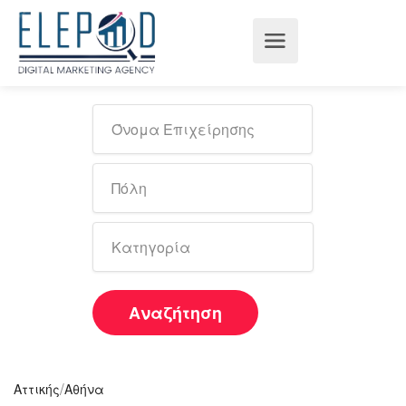
Αναζήτηση
/
Αττικής
Αθήνα