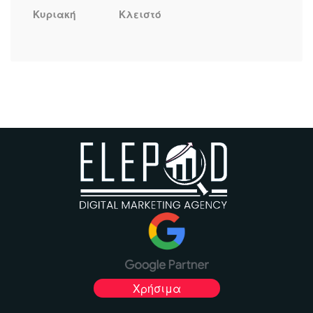
Κυριακή
Κλειστό
Χρήσιμα