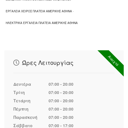
ΕΡΓΑΛΕΙΑ ΧΕΙΡΟΣ ΠΛΑΤΕΙΑ ΑΜΕΡΙΚΗΣ ΑΘΗΝΑ
-
ΗΛΕΚΤΡΙΚΑ ΕΡΓΑΛΕΙΑ ΠΛΑΤΕΙΑ ΑΜΕΡΙΚΗΣ ΑΘΗΝΑ
Ανοιχτό
Ώρες Λειτουργίας
Δευτέρα
07:00 - 20:00
Τρίτη
07:00 - 20:00
Τετάρτη
07:00 - 20:00
Πέμπτη
07:00 - 20:00
Παρασκευή
07:00 - 20:00
Σάββατο
07:00 - 17:00