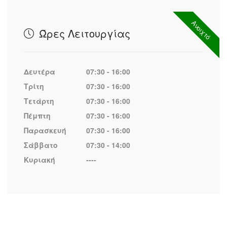
Ανοιχτό
Ώρες Λειτουργίας
Δευτέρα
07:30 - 16:00
Τρίτη
07:30 - 16:00
Τετάρτη
07:30 - 16:00
Πέμπτη
07:30 - 16:00
Παρασκευή
07:30 - 16:00
Σάββατο
07:30 - 14:00
Κυριακή
----