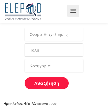
Αναζήτηση
/
Ηρακλείου
Νέα Αλικαρνασσός