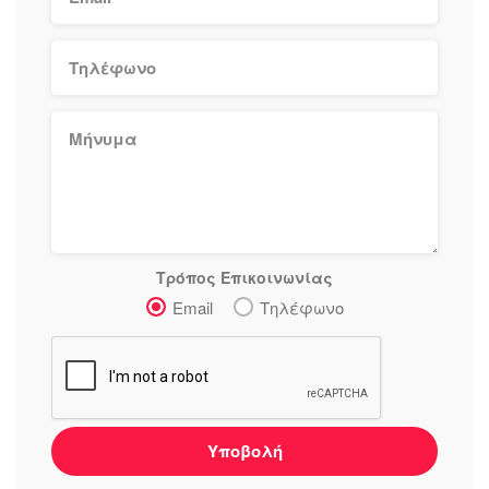
Τρόπος Επικοινωνίας
Email
Τηλέφωνο
Υποβολή