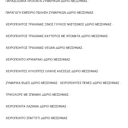
ΠΑΡΑΔΟΣΙΑΚΑ ΠΡΟΙΟΝΤΑ ΖΥΜΑΡΙΚΩΝ ΔΩΡΙΟ ΜΕΣΣΗΝΙΑΣ
-
ΠΑΡΑΓΩΓΗ ΕΜΠΟΡΙΟ ΠΩΛΗΣΗ ΖΥΜΑΡΙΚΩΝ ΔΩΡΙΟ ΜΕΣΣΗΝΙΑΣ
-
ΧΕΙΡΟΠΟΙΗΤΟΣ ΤΡΑΧΑΝΑΣ ΞΙΝΟΣ ΓΛΥΚΟΣ ΝΗΣΤΙΣΙΜΟΣ ΔΩΡΙΟ ΜΕΣΣΗΝΙΑΣ
-
ΧΕΙΡΟΠΟΙΗΤΟΣ ΤΡΑΧΑΝΑΣ ΚΑΥΤΕΡΟΣ ΜΕ ΝΤΟΜΑΤΑ ΔΩΡΙΟ ΜΕΣΣΗΝΙΑΣ
-
ΧΕΙΡΟΠΟΙΗΤΟΣ ΤΡΑΧΑΝΑΣ VEGAN ΔΩΡΙΟ ΜΕΣΣΗΝΙΑΣ
-
ΧΕΙΡΟΠΟΙΗΤΟ ΚΡΙΘΑΡΑΚΙ ΔΩΡΙΟ ΜΕΣΣΗΝΙΑΣ
-
ΧΕΙΡΟΠΟΙΗΤΕΣ ΧΥΛΟΠΙΤΕΣ ΟΛΙΚΗΣ ΑΛΕΣΕΩΣ ΔΩΡΙΟ ΜΕΣΣΗΝΙΑΣ
-
ΖΥΜΑΡΙΚΑ ΒΙΔΕΣ ΔΩΡΙΟ ΜΕΣΣΗΝΙΑΣ
-
ΧΕΙΡΟΠΟΙΗΤΕΣ ΠΕΝΕΣ ΔΩΡΙΟ ΜΕΣΣΗΝΙΑΣ
-
ΤΡΙΚΟΛΟΡΕ ΜΕ ΣΠΑΝΑΚΙ ΔΩΡΙΟ ΜΕΣΣΗΝΙΑΣ
-
ΧΕΙΡΟΠΟΙΗΤΑ ΛΑΖΑΝΙΑ ΔΩΡΙΟ ΜΕΣΣΗΝΙΑΣ
-
ΧΕΙΡΟΠΟΙΗΤΟ ΣΠΑΓΓΕΤΙ ΔΩΡΙΟ ΜΕΣΣΗΝΙΑΣ