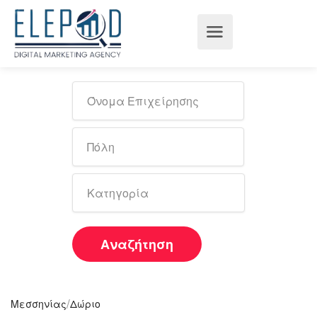
Αναζήτηση
/
Μεσσηνίας
Δώριο