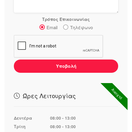
Τρόπος Επικοινωνίας
Email
Τηλέφωνο
Υποβολή
Ανοιχτό
Ώρες Λειτουργίας
Δευτέρα
08:00 - 13:00
Τρίτη
08:00 - 13:00