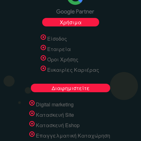
Χρήσιμα
Είσοδος
Εταιρεία
Όροι Χρήσης
Ευκαιρίες Καριέρας
Διαφημιστείτε
Digital marketing
Κατασκευή Site
Κατασκευή Eshop
Επαγγελματική Καταχώρηση