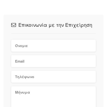
Επικοινωνία με την Επιχείρηση