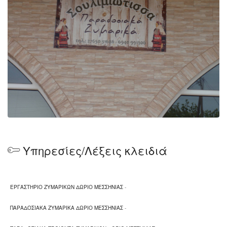
Σπαγγέτι, πένες, βίδες, λαζάνια
Τρικολόρε με σπανάκι
Υπηρεσίες/Λέξεις κλειδιά
ΕΡΓΑΣΤΗΡΙΟ ΖΥΜΑΡΙΚΩΝ ΔΩΡΙΟ ΜΕΣΣΗΝΙΑΣ
-
ΠΑΡΑΔΟΣΙΑΚΑ ΖΥΜΑΡΙΚΑ ΔΩΡΙΟ ΜΕΣΣΗΝΙΑΣ
-