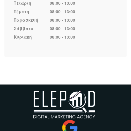
Τετάρτη
08:00 - 13:00
Πέμπτη
08:00 - 13:00
Παρασκευή
08:00 - 13:00
Σάββατο
08:00 - 13:00
Κυριακή
08:00 - 13:00