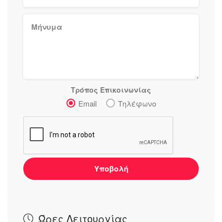
Τρόπος Επικοινωνίας
Email
Τηλέφωνο
Υποβολή
Ώρες Λειτουργίας