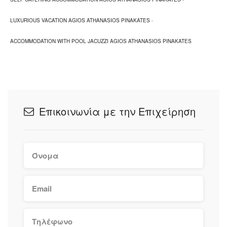
LUXURIOUS VACATION AGIOS ATHANASIOS PINAKATES
-
ACCOMMODATION WITH POOL JACUZZI AGIOS ATHANASIOS PINAKATES
Επικοινωνία με την Επιχείρηση