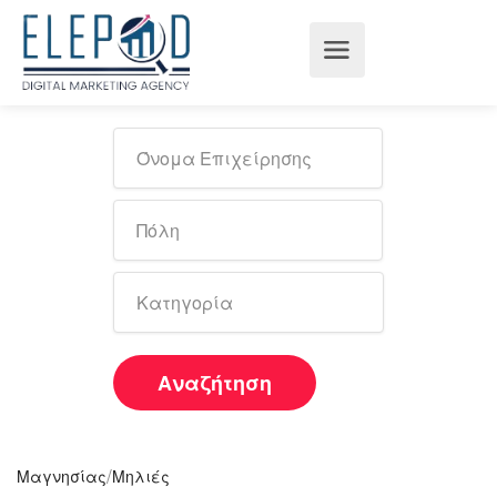
Αναζήτηση
/
Μαγνησίας
Μηλιές