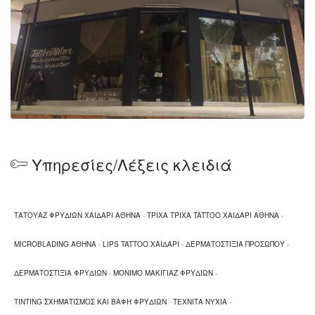
Υπηρεσίες/Λέξεις κλειδιά
ΤΑΤΟΥΑΖ ΦΡΥΔΙΩΝ ΧΑΙΔΑΡΙ ΑΘΗΝΑ
-
ΤΡΙΧΑ ΤΡΙΧΑ TATTOO ΧΑΙΔΑΡΙ ΑΘΗΝΑ
-
MICROBLADING ΑΘΗΝΑ
-
LIPS TATTOO ΧΑΙΔΑΡΙ
-
ΔΕΡΜΑΤΟΣΤΙΞΙΑ ΠΡΟΣΩΠΟΥ
-
ΔΕΡΜΑΤΟΣΤΙΞΙΑ ΦΡΥΔΙΩΝ
-
ΜΟΝΙΜΟ ΜΑΚΙΓΙΑΖ ΦΡΥΔΙΩΝ
-
TINTING ΣΧΗΜΑΤΙΣΜΟΣ ΚΑΙ ΒΑΦΗ ΦΡΥΔΙΩΝ
-
ΤΕΧΝΙΤΑ ΝΥΧΙΑ
-