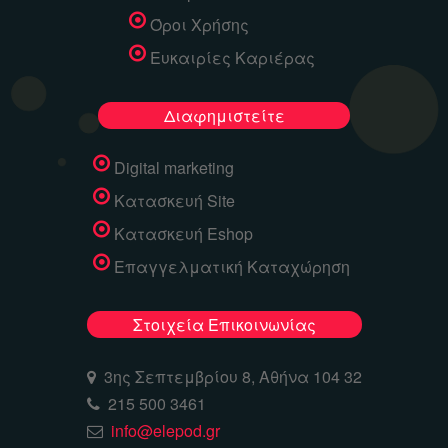
Όροι Χρήσης
Ευκαιρίες Καριέρας
Διαφημιστείτε
Digital marketing
Κατασκευή Site
Κατασκευή Eshop
Επαγγελματική Καταχώρηση
Στοιχεία Επικοινωνίας
3ης Σεπτεμβρίου 8, Αθήνα 104 32
215 500 3461
info@elepod.gr