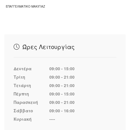
ΕΠΑΓΓΕΛΜΑΤΙΚΟ ΜΑΚΙΓΙΑΖ
Ώρες Λειτουργίας
Δευτέρα
09:00 - 15:00
Τρίτη
09:00 - 21:00
Τετάρτη
09:00 - 21:00
Πέμπτη
09:00 - 15:00
Παρασκευή
09:00 - 21:00
Σάββατο
09:00 - 16:00
Κυριακή
----