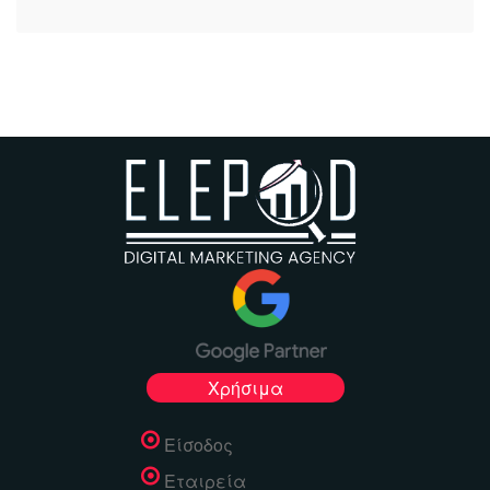
Χρήσιμα
Είσοδος
Εταιρεία