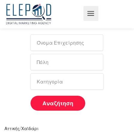
Αναζήτηση
/
Αττικής
Χαϊδάρι