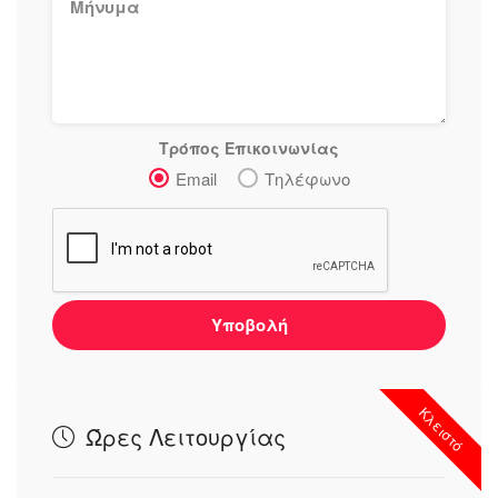
Τρόπος Επικοινωνίας
Email
Τηλέφωνο
Υποβολή
Κλειστό
Ώρες Λειτουργίας