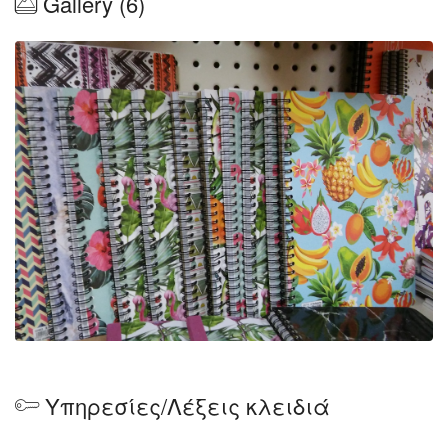
Gallery (6)
Υπηρεσίες/Λέξεις κλειδιά