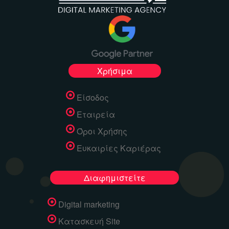
Χρήσιμα
Είσοδος
Εταιρεία
Όροι Χρήσης
Ευκαιρίες Καριέρας
Διαφημιστείτε
Digital marketing
Κατασκευή Site