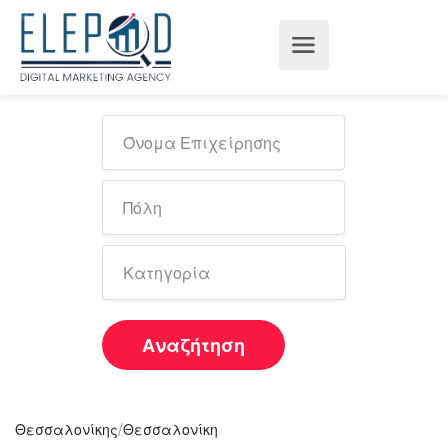
Αναζήτηση
/
Θεσσαλονίκης
Θεσσαλονίκη