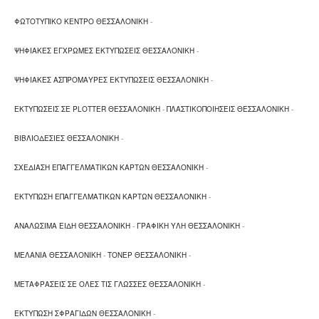
ΦΩΤΟΤΥΠΙΚΟ ΚΕΝΤΡΟ ΘΕΣΣΑΛΟΝΙΚΗ
-
ΨΗΦΙΑΚΕΣ ΕΓΧΡΩΜΕΣ ΕΚΤΥΠΩΣΕΙΣ ΘΕΣΣΑΛΟΝΙΚΗ
-
ΨΗΦΙΑΚΕΣ ΑΣΠΡΟΜΑΥΡΕΣ ΕΚΤΥΠΩΣΕΙΣ ΘΕΣΣΑΛΟΝΙΚΗ
-
ΕΚΤΥΠΩΣΕΙΣ ΣΕ PLOTTER ΘΕΣΣΑΛΟΝΙΚΗ
-
ΠΛΑΣΤΙΚΟΠΟΙΗΣΕΙΣ ΘΕΣΣΑΛΟΝΙΚΗ
-
ΒΙΒΛΙΟΔΕΣΙΕΣ ΘΕΣΣΑΛΟΝΙΚΗ
-
ΣΧΕΔΙΑΣΗ ΕΠΑΓΓΕΛΜΑΤΙΚΩΝ ΚΑΡΤΩΝ ΘΕΣΣΑΛΟΝΙΚΗ
-
ΕΚΤΥΠΩΣΗ ΕΠΑΓΓΕΛΜΑΤΙΚΩΝ ΚΑΡΤΩΝ ΘΕΣΣΑΛΟΝΙΚΗ
-
ΑΝΑΛΩΣΙΜΑ ΕΙΔΗ ΘΕΣΣΑΛΟΝΙΚΗ
-
ΓΡΑΦΙΚΗ ΥΛΗ ΘΕΣΣΑΛΟΝΙΚΗ
-
ΜΕΛΑΝΙΑ ΘΕΣΣΑΛΟΝΙΚΗ
-
ΤΟΝΕΡ ΘΕΣΣΑΛΟΝΙΚΗ
-
ΜΕΤΑΦΡΑΣΕΙΣ ΣΕ ΟΛΕΣ ΤΙΣ ΓΛΩΣΣΕΣ ΘΕΣΣΑΛΟΝΙΚΗ
-
ΕΚΤΥΠΩΣΗ ΣΦΡΑΓΙΔΩΝ ΘΕΣΣΑΛΟΝΙΚΗ
-