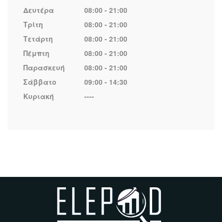
Δευτέρα
08:00 - 21:00
Τρίτη
08:00 - 21:00
Τετάρτη
08:00 - 21:00
Πέμπτη
08:00 - 21:00
Παρασκευή
08:00 - 21:00
Σάββατο
09:00 - 14:30
Κυριακή
----