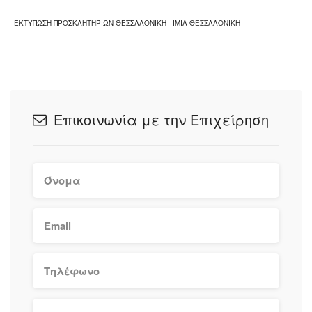
ΕΚΤΥΠΩΣΗ ΠΡΟΣΚΛΗΤΗΡΙΩΝ ΘΕΣΣΑΛΟΝΙΚΗ
-
IMIA ΘΕΣΣΑΛΟΝΙΚΗ
Επικοινωνία με την Επιχείρηση