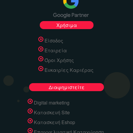
Χρήσιμα
Είσοδος
Εταιρεία
Όροι Χρήσης
Ευκαιρίες Καριέρας
Διαφημιστείτε
Digital marketing
Κατασκευή Site
Κατασκευή Eshop
Επαγγελματική Καταχώρηση