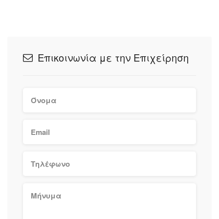
Επικοινωνία με την Επιχείρηση