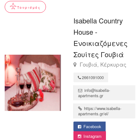
Τουρισμός
Isabella Country
House -
Ενοικιαζόμενες
Σουίτες Γουβιά
Γουβιά, Κέρκυρας
2661091000
info@isabella-
apartments.gr
https://www.isabella-
apartments.gr/el/
Facebook
Instagram