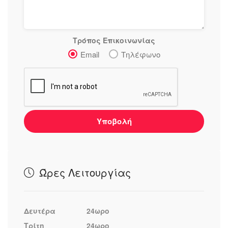
Τρόπος Επικοινωνίας
Email
Τηλέφωνο
Υποβολή
Ώρες Λειτουργίας
Δευτέρα
24ωρο
Τρίτη
24ωρο