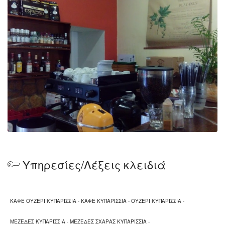
Υπηρεσίες/Λέξεις κλειδιά
ΚΑΦΕ ΟΥΖΕΡΙ ΚΥΠΑΡΙΣΣΙΑ
-
ΚΑΦΕ ΚΥΠΑΡΙΣΣΙΑ
-
ΟΥΖΕΡΙ ΚΥΠΑΡΙΣΣΙΑ
-
ΜΕΖΕΔΕΣ ΚΥΠΑΡΙΣΣΙΑ
-
ΜΕΖΕΔΕΣ ΣΧΑΡΑΣ ΚΥΠΑΡΙΣΣΙΑ
-