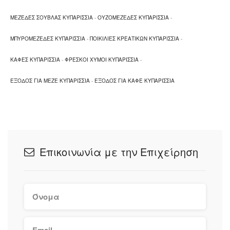
ΜΕΖΕΔΕΣ ΣΟΥΒΛΑΣ ΚΥΠΑΡΙΣΣΙΑ
-
ΟΥΖΟΜΕΖΕΔΕΣ ΚΥΠΑΡΙΣΣΙΑ
-
ΜΠΥΡΟΜΕΖΕΔΕΣ ΚΥΠΑΡΙΣΣΙΑ
-
ΠΟΙΚΙΛΙΕΣ ΚΡΕΑΤΙΚΩΝ ΚΥΠΑΡΙΣΣΙΑ
-
ΚΑΦΕΣ ΚΥΠΑΡΙΣΣΙΑ
-
ΦΡΕΣΚΟΙ ΧΥΜΟΙ ΚΥΠΑΡΙΣΣΙΑ
-
ΕΞΟΔΟΣ ΓΙΑ ΜΕΖΕ ΚΥΠΑΡΙΣΣΙΑ
-
ΕΞΟΔΟΣ ΓΙΑ ΚΑΦΕ ΚΥΠΑΡΙΣΣΙΑ
Επικοινωνία με την Επιχείρηση