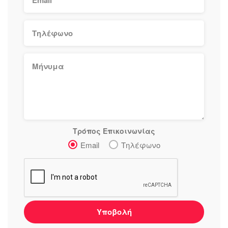
Τρόπος Επικοινωνίας
Email
Τηλέφωνο
Υποβολή