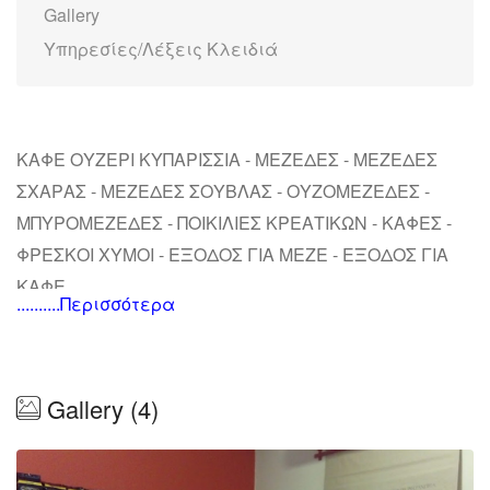
Gallery
Υπηρεσίες/Λέξεις Κλειδιά
ΚΑΦΕ ΟΥΖΕΡΙ ΚΥΠΑΡΙΣΣΙΑ - ΜΕΖΕΔΕΣ - ΜΕΖΕΔΕΣ
ΣΧΑΡΑΣ - ΜΕΖΕΔΕΣ ΣΟΥΒΛΑΣ - ΟΥΖΟΜΕΖΕΔΕΣ -
ΜΠΥΡΟΜΕΖΕΔΕΣ - ΠΟΙΚΙΛΙΕΣ ΚΡΕΑΤΙΚΩΝ - ΚΑΦΕΣ -
ΦΡΕΣΚΟΙ ΧΥΜΟΙ - ΕΞΟΔΟΣ ΓΙΑ ΜΕΖΕ - ΕΞΟΔΟΣ ΓΙΑ
ΚΑΦΕ
..........Περισσότερα
Gallery (4)