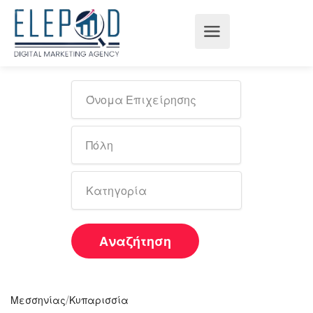
Αναζήτηση
/
Μεσσηνίας
Κυπαρισσία