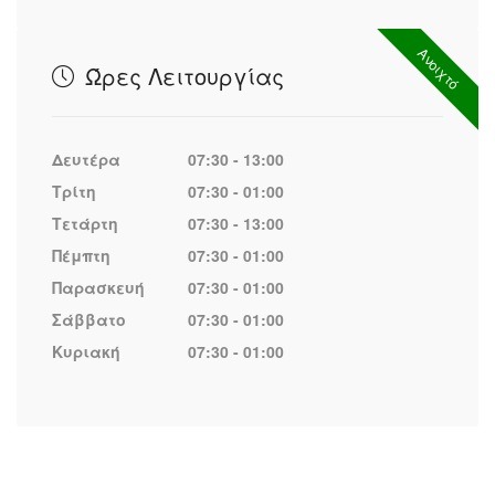
Ανοιχτό
Ώρες Λειτουργίας
Δευτέρα
07:30 - 13:00
Τρίτη
07:30 - 01:00
Τετάρτη
07:30 - 13:00
Πέμπτη
07:30 - 01:00
Παρασκευή
07:30 - 01:00
Σάββατο
07:30 - 01:00
Κυριακή
07:30 - 01:00