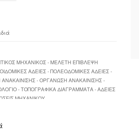
ιδιά
ΛΙΤΙΚΟΣ ΜΗΧΑΝΙΚΟΣ - ΜΕΛΕΤΗ ΕΠΙΒΛΕΨΗ
ΟΙΔΟΜΙΚΕΣ ΑΔΕΙΕΣ - ΠΟΛΕΟΔΟΜΙΚΕΣ ΑΔΕΙΕΣ -
 ΑΝΑΚΑΙΝΙΣΗΣ - ΟΡΓΑΝΩΣΗ ΑΝΑΚΑΙΝΙΣΗΣ -
ΟΓΙΟ - ΤΟΠΟΓΡΑΦΙΚΑ ΔΙΑΓΡΑΜΜΑΤΑ - ΑΔΕΙΕΣ
ΙΩΣΕΙΣ ΜΗΧΑΝΙΚΟΥ
ά