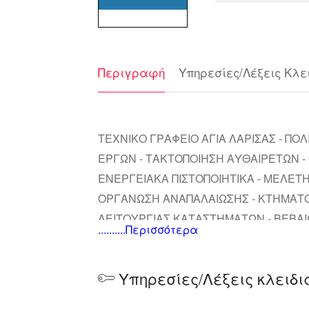
Περιγραφή
Υπηρεσίες/Λέξεις Κλε
ΤΕΧΝΙΚΟ ΓΡΑΦΕΙΟ ΑΓΙΑ ΛΑΡΙΣΑΣ - ΠΟ
ΕΡΓΩΝ - ΤΑΚΤΟΠΟΙΗΣΗ ΑΥΘΑΙΡΕΤΩΝ - 
ΕΝΕΡΓΕΙΑΚΑ ΠΙΣΤΟΠΟΙΗΤΙΚΑ - ΜΕΛΕΤΗ
ΟΡΓΑΝΩΣΗ ΑΝΑΠΑΛΑΙΩΣΗΣ - ΚΤΗΜΑΤΟΛ
ΛΕΙΤΟΥΡΓΙΑΣ ΚΑΤΑΣΤΗΜΑΤΩΝ - ΒΕΒΑ
..........Περισσότερα
Υπηρεσίες/Λέξεις κλειδι