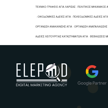
ΤΕΧΝΙΚΟ ΓΡΑΦΕΙΟ ΑΓΙΑ ΛΑΡΙΣΑΣ
-
ΠΟΛΙΤΙΚΟΣ ΜΗΧΑΝΙΚΟΣ Α
-
ΟΙΚΟΔΟΜΙΚΕΣ ΑΔΕΙΕΣ ΑΓΙΑ
-
ΠΟΛΕΟΔΟΜΙΚΕΣ ΑΔΕΙΕΣ ΑΓΙ
ΟΡΓΑΝΩΣΗ ΑΝΑΚΑΙΝΙΣΗΣ ΑΓΙΑ
-
ΟΡΓΑΝΩΣΗ ΑΝΑΠΑΛΑΙΩΣΗΣ 
ΑΔΕΙΕΣ ΛΕΙΤΟΥΡΓΙΑΣ ΚΑΤΑΣΤΗΜΑΤΩΝ ΑΓΙΑ
-
ΒΕΒΑΙΩΣΕΙΣ Μ