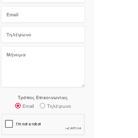
Τρόπος Επικοινωνίας
Email
Τηλέφωνο