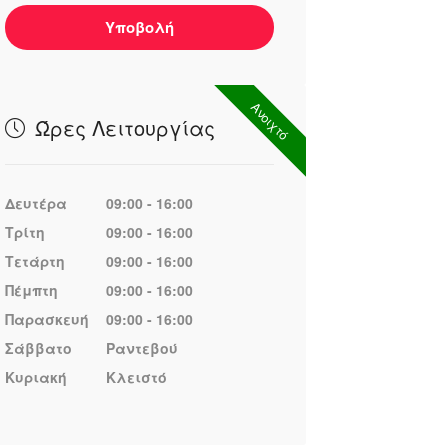
Υποβολή
Ανοιχτό
Ώρες Λειτουργίας
Δευτέρα
09:00 - 16:00
Τρίτη
09:00 - 16:00
Τετάρτη
09:00 - 16:00
Πέμπτη
09:00 - 16:00
Παρασκευή
09:00 - 16:00
Σάββατο
Ραντεβού
Κυριακή
Κλειστό