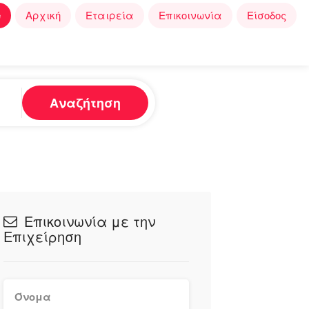
e
Αρχική
Εταιρεία
Επικοινωνία
Είσοδος
Αναζήτηση
Επικοινωνία με την
Επιχείρηση