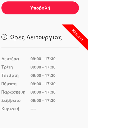
Υποβολή
Κλειστό
Ώρες Λειτουργίας
Δευτέρα
09:00 - 17:30
Τρίτη
09:00 - 17:30
Τετάρτη
09:00 - 17:30
Πέμπτη
09:00 - 17:30
Παρασκευή
09:00 - 17:30
Σάββατο
09:00 - 17:30
Κυριακή
----