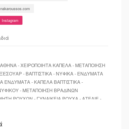
rinakaroussos.com
Instagram
ιδιά
ΘΗΝΑ - ΧΕΙΡΟΠΟΙΗΤΑ ΚΑΠΕΛΑ - ΜΕΤΑΠΟΙΗΣΗ
ΞΕΣΟΥΑΡ - ΒΑΠΤΙΣΤΙΚΑ - ΝΥΦΙΚΑ - ΕΝΔΥΜΑΤΑ
Α ΕΝΔΥΜΑΤΑ - ΚΑΠΕΛΑ ΒΑΠΤΙΣΤΙΚΑ -
ΝΥΦΙΚΟΥ - ΜΕΤΑΠΟΙΗΣΗ ΒΡΑΔΙΝΩΝ
ΙΗΣΗ ΡΟΥΧΩΝ - ΓΥΝΑΙΚΕΙΑ ΡΟΥΧΑ - ΑΤΕΛΙΕ -
ά