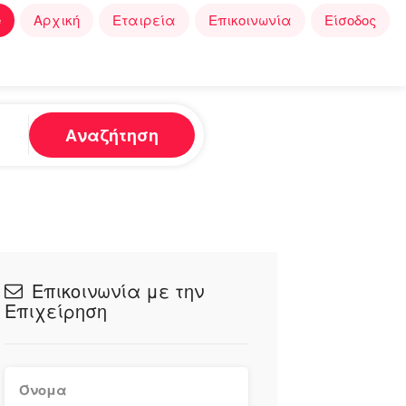
e
Αρχική
Εταιρεία
Επικοινωνία
Είσοδος
Αναζήτηση
Επικοινωνία με την
Επιχείρηση