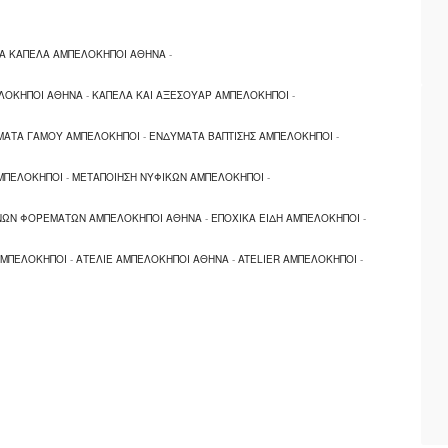
ΤΑ ΚΑΠΕΛΑ ΑΜΠΕΛΟΚΗΠΟΙ ΑΘΗΝΑ
-
ΛΟΚΗΠΟΙ ΑΘΗΝΑ
-
ΚΑΠΕΛΑ ΚΑΙ ΑΞΕΣΟΥΑΡ ΑΜΠΕΛΟΚΗΠΟΙ
-
ΜΑΤΑ ΓΑΜΟΥ ΑΜΠΕΛΟΚΗΠΟΙ
-
ΕΝΔΥΜΑΤΑ ΒΑΠΤΙΣΗΣ ΑΜΠΕΛΟΚΗΠΟΙ
-
ΑΜΠΕΛΟΚΗΠΟΙ
-
ΜΕΤΑΠΟΙΗΣΗ ΝΥΦΙΚΩΝ ΑΜΠΕΛΟΚΗΠΟΙ
-
ΙΝΩΝ ΦΟΡΕΜΑΤΩΝ ΑΜΠΕΛΟΚΗΠΟΙ ΑΘΗΝΑ
-
ΕΠΟΧΙΚΑ ΕΙΔΗ ΑΜΠΕΛΟΚΗΠΟΙ
-
ΑΜΠΕΛΟΚΗΠΟΙ
-
ΑΤΕΛΙΕ ΑΜΠΕΛΟΚΗΠΟΙ ΑΘΗΝΑ
-
ATELIER ΑΜΠΕΛΟΚΗΠΟΙ
-