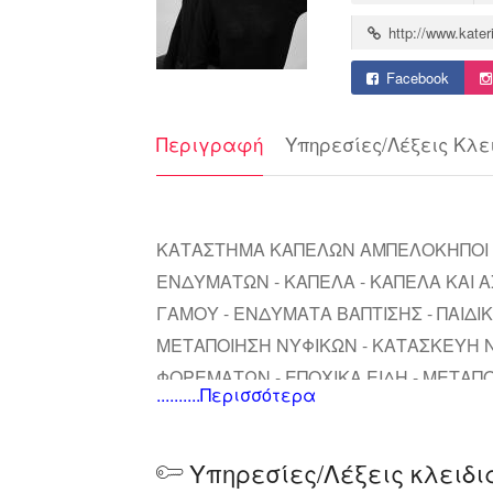
http://www.kate
Facebook
Περιγραφή
Υπηρεσίες/Λέξεις Κλε
ΚΑΤΑΣΤΗΜΑ ΚΑΠΕΛΩΝ ΑΜΠΕΛΟΚΗΠΟΙ Α
ΕΝΔΥΜΑΤΩΝ - ΚΑΠΕΛΑ - ΚΑΠΕΛΑ ΚΑΙ Α
ΓΑΜΟΥ - ΕΝΔΥΜΑΤΑ ΒΑΠΤΙΣΗΣ - ΠΑΙΔΙΚ
ΜΕΤΑΠΟΙΗΣΗ ΝΥΦΙΚΩΝ - ΚΑΤΑΣΚΕΥΗ 
ΦΟΡΕΜΑΤΩΝ - ΕΠΟΧΙΚΑ ΕΙΔΗ - ΜΕΤΑΠΟ
..........Περισσότερα
ATELIER - ΒΙΟΤΕΧΝΙΑ ΡΟΥΧΩΝ
Υπηρεσίες/Λέξεις κλειδι