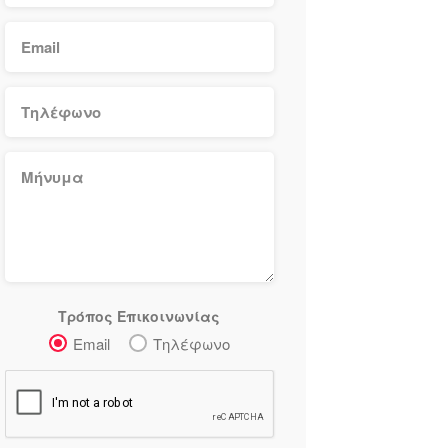
Τρόπος Επικοινωνίας
Email
Τηλέφωνο