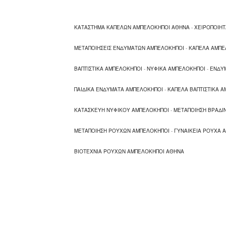
ΚΑΤΑΣΤΗΜΑ ΚΑΠΕΛΩΝ ΑΜΠΕΛΟΚΗΠΟΙ ΑΘΗΝΑ
-
ΧΕΙΡΟΠΟΙΗ
ΜΕΤΑΠΟΙΗΣΕΙΣ ΕΝΔΥΜΑΤΩΝ ΑΜΠΕΛΟΚΗΠΟΙ
-
ΚΑΠΕΛΑ ΑΜΠΕ
ΒΑΠΤΙΣΤΙΚΑ ΑΜΠΕΛΟΚΗΠΟΙ
-
ΝΥΦΙΚΑ ΑΜΠΕΛΟΚΗΠΟΙ
-
ΕΝΔΥ
ΠΑΙΔΙΚΑ ΕΝΔΥΜΑΤΑ ΑΜΠΕΛΟΚΗΠΟΙ
-
ΚΑΠΕΛΑ ΒΑΠΤΙΣΤΙΚΑ 
ΚΑΤΑΣΚΕΥΗ ΝΥΦΙΚΟΥ ΑΜΠΕΛΟΚΗΠΟΙ
-
ΜΕΤΑΠΟΙΗΣΗ ΒΡΑΔ
ΜΕΤΑΠΟΙΗΣΗ ΡΟΥΧΩΝ ΑΜΠΕΛΟΚΗΠΟΙ
-
ΓΥΝΑΙΚΕΙΑ ΡΟΥΧΑ 
ΒΙΟΤΕΧΝΙΑ ΡΟΥΧΩΝ ΑΜΠΕΛΟΚΗΠΟΙ ΑΘΗΝΑ