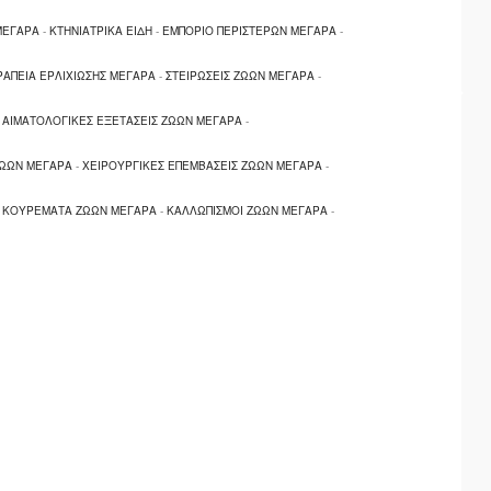
ΜΕΓΑΡΑ
-
ΚΤΗΝΙΑΤΡΙΚΑ ΕΙΔΗ
-
ΕΜΠΟΡΙΟ ΠΕΡΙΣΤΕΡΩΝ ΜΕΓΑΡΑ
-
ΑΠΕΙΑ ΕΡΛΙΧΙΩΣΗΣ ΜΕΓΑΡΑ
-
ΣΤΕΙΡΩΣΕΙΣ ΖΩΩΝ ΜΕΓΑΡΑ
-
-
ΑΙΜΑΤΟΛΟΓΙΚΕΣ ΕΞΕΤΑΣΕΙΣ ΖΩΩΝ ΜΕΓΑΡΑ
-
ΖΩΩΝ ΜΕΓΑΡΑ
-
ΧΕΙΡΟΥΡΓΙΚΕΣ ΕΠΕΜΒΑΣΕΙΣ ΖΩΩΝ ΜΕΓΑΡΑ
-
-
ΚΟΥΡΕΜΑΤΑ ΖΩΩΝ ΜΕΓΑΡΑ
-
ΚΑΛΛΩΠΙΣΜΟΙ ΖΩΩΝ ΜΕΓΑΡΑ
-