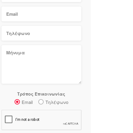
Τρόπος Επικοινωνίας
Email
Τηλέφωνο