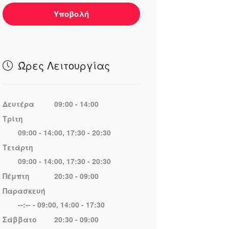
Υποβολή
Ώρες Λειτουργίας
Δευτέρα
09:00 - 14:00
Τρίτη
09:00 - 14:00, 17:30 - 20:30
Τετάρτη
09:00 - 14:00, 17:30 - 20:30
Πέμπτη
20:30 - 09:00
Παρασκευή
--:-- - 09:00, 14:00 - 17:30
Σάββατο
20:30 - 09:00