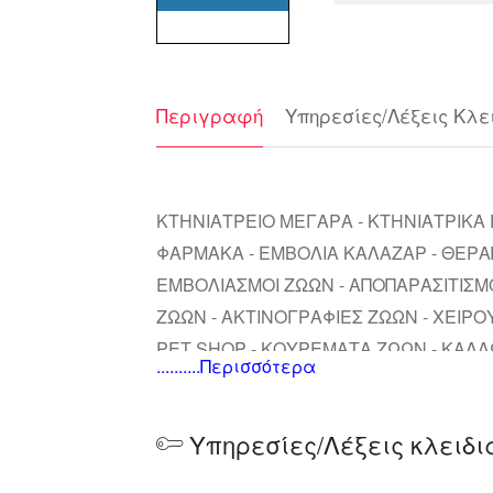
Περιγραφή
Υπηρεσίες/Λέξεις Κλε
ΚΤΗΝΙΑΤΡΕΙΟ ΜΕΓΑΡΑ - ΚΤΗΝΙΑΤΡΙΚΑ 
ΦΑΡΜΑΚΑ - ΕΜΒΟΛΙΑ ΚΑΛΑΖΑΡ - ΘΕΡΑΠ
ΕΜΒΟΛΙΑΣΜΟΙ ΖΩΩΝ - ΑΠΟΠΑΡΑΣΙΤΙΣΜΟ
ΖΩΩΝ - ΑΚΤΙΝΟΓΡΑΦΙΕΣ ΖΩΩΝ - ΧΕΙΡΟ
PET SHOP - ΚΟΥΡΕΜΑΤΑ ΖΩΩΝ - ΚΑΛΛ
..........Περισσότερα
ΖΩΩΝ
Υπηρεσίες/Λέξεις κλειδι