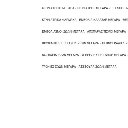
ΚΤΗΝΙΑΤΡΕΙΟ ΜΕΓΑΡΑ
-
ΚΤΗΝΙΑΤΡΟΣ ΜΕΓΑΡΑ
-
PET SHOP 
ΚΤΗΝΙΑΤΡΙΚΑ ΦΑΡΜΑΚΑ
-
ΕΜΒΟΛΙΑ ΚΑΛΑΖΑΡ ΜΕΓΑΡΑ
-
ΘΕΡ
ΕΜΒΟΛΙΑΣΜΟΙ ΖΩΩΝ ΜΕΓΑΡΑ
-
ΑΠΟΠΑΡΑΣΙΤΙΣΜΟΙ ΜΕΓΑΡΑ
ΒΙΟΧΗΜΙΚΕΣ ΕΞΕΤΑΣΕΙΣ ΖΩΩΝ ΜΕΓΑΡΑ
-
ΑΚΤΙΝΟΓΡΑΦΙΕΣ 
ΝΟΣΗΛΕΙΑ ΖΩΩΝ ΜΕΓΑΡΑ
-
ΥΠΗΡΕΣΙΕΣ PET SHOP ΜΕΓΑΡΑ
ΤΡΟΦΕΣ ΖΩΩΝ ΜΕΓΑΡΑ
-
ΑΞΕΣΟΥΑΡ ΖΩΩΝ ΜΕΓΑΡΑ