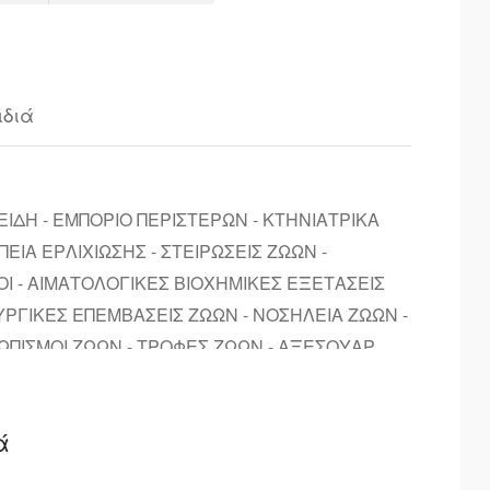
ιδιά
ΕΙΔΗ - ΕΜΠΟΡΙΟ ΠΕΡΙΣΤΕΡΩΝ - ΚΤΗΝΙΑΤΡΙΚΑ
ΕΙΑ ΕΡΛΙΧΙΩΣΗΣ - ΣΤΕΙΡΩΣΕΙΣ ΖΩΩΝ -
Ι - ΑΙΜΑΤΟΛΟΓΙΚΕΣ ΒΙΟΧΗΜΙΚΕΣ ΕΞΕΤΑΣΕΙΣ
ΥΡΓΙΚΕΣ ΕΠΕΜΒΑΣΕΙΣ ΖΩΩΝ - ΝΟΣΗΛΕΙΑ ΖΩΩΝ -
ΩΠΙΣΜΟΙ ΖΩΩΝ - ΤΡΟΦΕΣ ΖΩΩΝ - ΑΞΕΣΟΥΑΡ
ά