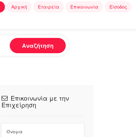
e
Αρχική
Εταιρεία
Επικοινωνία
Είσοδος
Αναζήτηση
Επικοινωνία με την
Επιχείρηση