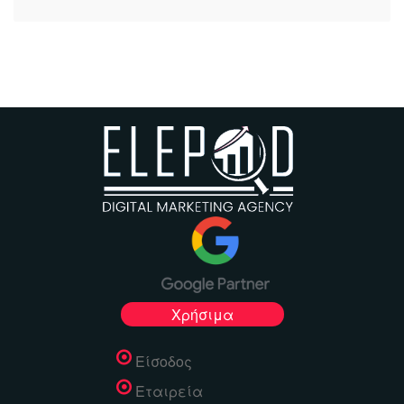
Χρήσιμα
Είσοδος
Εταιρεία