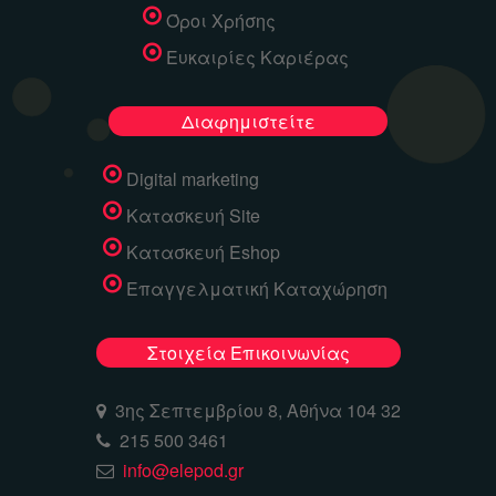
Όροι Χρήσης
Ευκαιρίες Καριέρας
Διαφημιστείτε
Digital marketing
Κατασκευή Site
Κατασκευή Eshop
Επαγγελματική Καταχώρηση
Στοιχεία Επικοινωνίας
3ης Σεπτεμβρίου 8, Αθήνα 104 32
215 500 3461
info@elepod.gr