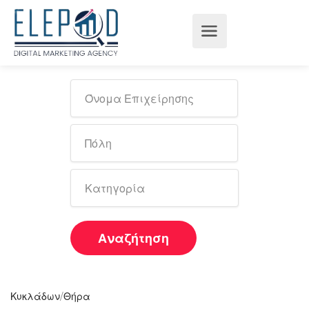
Αναζήτηση
/
Κυκλάδων
Θήρα