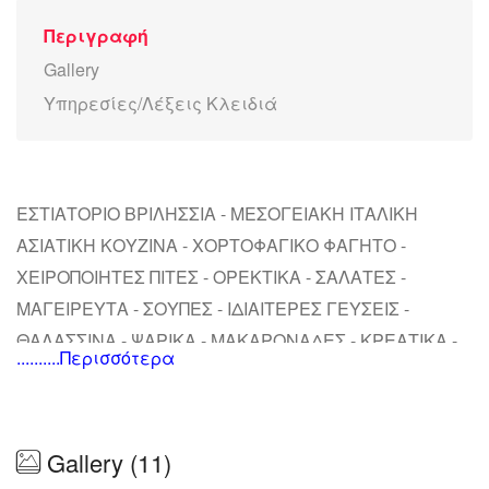
Περιγραφή
Gallery
Υπηρεσίες/Λέξεις Κλειδιά
ΕΣΤΙΑΤΟΡΙΟ ΒΡΙΛΗΣΣΙΑ - ΜΕΣΟΓΕΙΑΚΗ ΙΤΑΛΙΚΗ
ΑΣΙΑΤΙΚΗ ΚΟΥΖΙΝΑ - ΧΟΡΤΟΦΑΓΙΚΟ ΦΑΓΗΤΟ -
ΧΕΙΡΟΠΟΙΗΤΕΣ ΠΙΤΕΣ - ΟΡΕΚΤΙΚΑ - ΣΑΛΑΤΕΣ -
ΜΑΓΕΙΡΕΥΤΑ - ΣΟΥΠΕΣ - ΙΔΙΑΙΤΕΡΕΣ ΓΕΥΣΕΙΣ -
ΘΑΛΑΣΣΙΝΑ - ΨΑΡΙΚΑ - ΜΑΚΑΡΟΝΑΔΕΣ - ΚΡΕΑΤΙΚΑ -
..........Περισσότερα
ΦΑΛΑΦΕΛ - ΝΟΥΝΤΛΣ - DELIVERY ΦΑΓΗΤΟΥ -
ΛΑΔΕΡΑ - ΓΛΥΚΑ - OUTDOOR SEATING ΕΣΤΙΑΤΟΡΙΟ
- DELIVERY
Gallery (11)