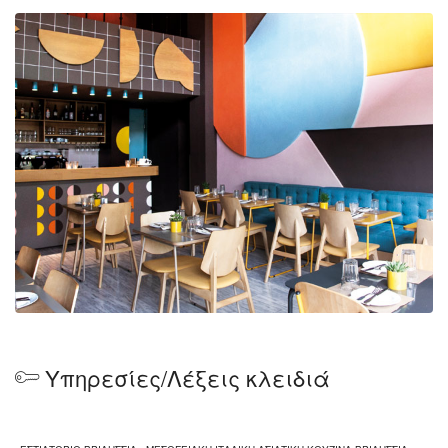
Υπηρεσίες/Λέξεις κλειδιά