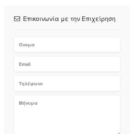
Επικοινωνία με την Επιχείρηση