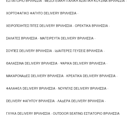
ΕΣΤΙΑΤΟΡΙΟ ΒΡΙΛΗΣΣΙΑ
-
ΜΕΣΟΓΕΙΑΚΗ ΙΤΑΛΙΚΗ ΑΣΙΑΤΙΚΗ ΚΟΥΖΙΝΑ ΒΡΙΛΗΣΣΙΑ
-
ΧΟΡΤΟΦΑΓΙΚΟ ΦΑΓΗΤΟ DELIVERY ΒΡΙΛΗΣΣΙΑ
-
ΧΕΙΡΟΠΟΙΗΤΕΣ ΠΙΤΕΣ DELIVERY ΒΡΙΛΗΣΣΙΑ
-
ΟΡΕΚΤΙΚΑ ΒΡΙΛΗΣΣΙΑ
-
ΣΑΛΑΤΕΣ ΒΡΙΛΗΣΣΙΑ
-
ΜΑΓΕΙΡΕΥΤΑ DELIVERY ΒΡΙΛΗΣΣΙΑ
-
ΣΟΥΠΕΣ DELIVERY ΒΡΙΛΗΣΣΙΑ
-
ΙΔΙΑΙΤΕΡΕΣ ΓΕΥΣΕΙΣ ΒΡΙΛΗΣΣΙΑ
-
ΘΑΛΑΣΣΙΝΑ DELIVERY ΒΡΙΛΗΣΣΙΑ
-
ΨΑΡΙΚΑ DELIVERY ΒΡΙΛΗΣΣΙΑ
-
ΜΑΚΑΡΟΝΑΔΕΣ DELIVERY ΒΡΙΛΗΣΣΙΑ
-
ΚΡΕΑΤΙΚΑ DELIVERY ΒΡΙΛΗΣΣΙΑ
-
ΦΑΛΑΦΕΛ DELIVERY ΒΡΙΛΗΣΣΙΑ
-
ΝΟΥΝΤΛΣ DELIVERY ΒΡΙΛΗΣΣΙΑ
-
DELIVERY ΦΑΓΗΤΟΥ ΒΡΙΛΗΣΣΙΑ
-
ΛΑΔΕΡΑ DELIVERY ΒΡΙΛΗΣΣΙΑ
-
ΓΛΥΚΑ DELIVERY ΒΡΙΛΗΣΣΙΑ
-
OUTDOOR SEATING ΕΣΤΙΑΤΟΡΙΟ ΒΡΙΛΗΣΣΙΑ