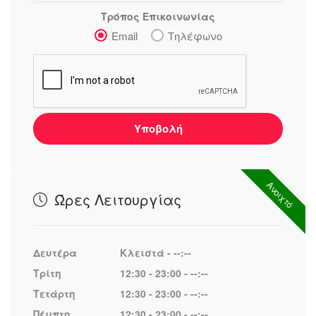
Τρόπος Επικοινωνίας
Email
Τηλέφωνο
Υποβολή
Ανοιχτό
Ώρες Λειτουργίας
Δευτέρα
Κλειστά - --:--
Τρίτη
12:30 - 23:00 - --:--
Τετάρτη
12:30 - 23:00 - --:--
Πέμπτη
12:30 - 23:00 - --:--