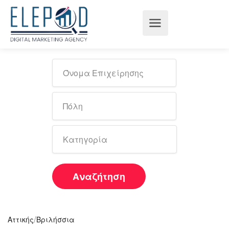
Αναζήτηση
/
Αττικής
Βριλήσσια