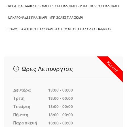
-
ΚΡΕΑΤΙΚΑ ΓΙΑΛΙΣΚΑΡΙ
-
ΜΑΓΕΙΡΕΥΤΑ ΓΙΑΛΙΣΚΑΡΙ
-
ΨΗΤΑ ΤΗΣ ΩΡΑΣ ΓΙΑΛΙΣΚΑΡΙ
-
ΜΑΚΑΡΟΝΑΔΕΣ ΓΙΑΛΙΣΚΑΡΙ
-
ΜΠΡΙΖΟΛΕΣ ΓΙΑΛΙΣΚΑΡΙ
-
ΕΞΟΔΟΣ ΓΙΑ ΦΑΓΗΤΟ ΓΙΑΛΙΣΚΑΡΙ
-
ΦΑΓΗΤΟ ΜΕ ΘΕΑ ΘΑΛΑΣΣΣΑ ΓΙΑΛΙΣΚΑΡΙ
Κλειστό
Ώρες Λειτουργίας
Δευτέρα
13:00 - 00:00
Τρίτη
13:00 - 00:00
Τετάρτη
13:00 - 00:00
Πέμπτη
13:00 - 00:00
Παρασκευή
13:00 - 00:00