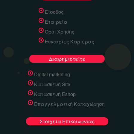
Είσοδος
Εταιρεία
Όροι Χρήσης
Ευκαιρίες Καριέρας
Διαφημιστείτε
Digital marketing
Κατασκευή Site
Κατασκευή Eshop
Επαγγελματική Καταχώρηση
Στοιχεία Επικοινωνίας