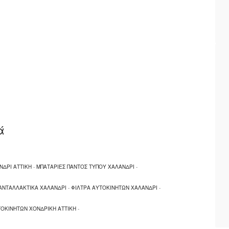
ά
ΔΡΙ ΑΤΤΙΚΗ
-
ΜΠΑΤΑΡΙΕΣ ΠΑΝΤΟΣ ΤΥΠΟΥ ΧΑΛΑΝΔΡΙ
-
ΑΝΤΑΛΛΑΚΤΙΚΑ ΧΑΛΑΝΔΡΙ
-
ΦΙΛΤΡΑ ΑΥΤΟΚΙΝΗΤΩΝ ΧΑΛΑΝΔΡΙ
-
ΤΟΚΙΝΗΤΩΝ ΧΟΝΔΡΙΚΗ ΑΤΤΙΚΗ
-