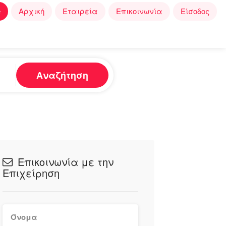
e
Αρχική
Εταιρεία
Επικοινωνία
Είσοδος
Αναζήτηση
Επικοινωνία με την
Επιχείρηση