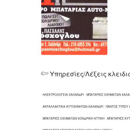
Υπηρεσίες/Λέξεις κλειδι
ΗΛΕΚΤΡΟΛΟΓΕΙΑ ΧΑΛΑΝΔΡΙ
-
ΜΠΑΤΑΡΙΕΣ ΟΧΗΜΑΤΩΝ ΧΑΛΑΝ
ΑΝΤΑΛΛΑΚΤΙΚΑ ΑΥΤΟΚΙΝΗΤΩΝ ΧΑΛΑΝΔΡΙ
-
ΠΑΝΤΟΣ ΤΥΠΟΥ 
ΜΠΑΤΑΡΙΕΣ ΟΧΗΜΑΤΩΝ ΧΟΝΔΡΙΚΗ ΑΤΤΙΚΗ
-
ΜΠΑΤΑΡΙΕΣ ΑΥ