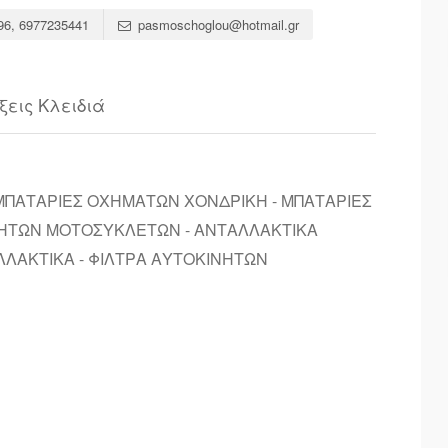
96, 6977235441
pasmoschoglou@hotmail.gr
ξεις Κλειδιά
ΜΠΑΤΑΡΙΕΣ ΟΧΗΜΑΤΩΝ ΧΟΝΔΡΙΚΗ - ΜΠΑΤΑΡΙΕΣ
ΝΗΤΩΝ ΜΟΤΟΣΥΚΛΕΤΩΝ - ΑΝΤΑΛΛΑΚΤΙΚΑ
ΛΛΑΚΤΙΚΑ - ΦΙΛΤΡΑ ΑΥΤΟΚΙΝΗΤΩΝ