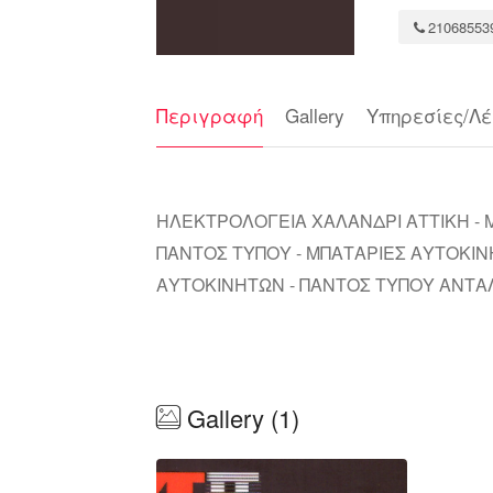
21068553
Περιγραφή
Gallery
Υπηρεσίες/Λέ
ΗΛΕΚΤΡΟΛΟΓΕΙΑ ΧΑΛΑΝΔΡΙ ΑΤΤΙΚΗ - 
ΠΑΝΤΟΣ ΤΥΠΟΥ - ΜΠΑΤΑΡΙΕΣ ΑΥΤΟΚΙ
ΑΥΤΟΚΙΝΗΤΩΝ - ΠΑΝΤΟΣ ΤΥΠΟΥ ΑΝΤΑ
Gallery (1)