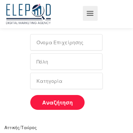
Αναζήτηση
/
Αττικής
Ταύρος