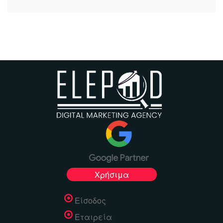
Χρήσιμα
Είσοδος
Εταιρεία