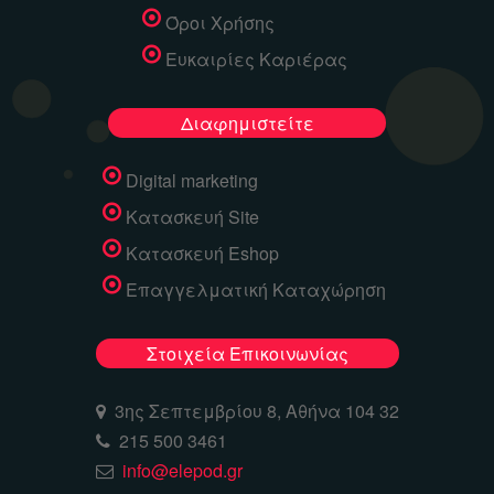
Όροι Χρήσης
Ευκαιρίες Καριέρας
Διαφημιστείτε
Digital marketing
Κατασκευή Site
Κατασκευή Eshop
Επαγγελματική Καταχώρηση
Στοιχεία Επικοινωνίας
3ης Σεπτεμβρίου 8, Αθήνα 104 32
215 500 3461
info@elepod.gr