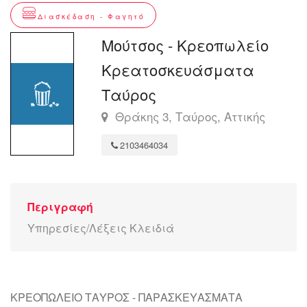
Διασκέδαση - Φαγητό
Μούτσος - Κρεοπωλείο
Κρεατοσκευάσματα
Ταύρος
Θράκης 3, Ταύρος, Αττικής
2103464034
Περιγραφή
Υπηρεσίες/Λέξεις Κλειδιά
ΚΡΕΟΠΩΛΕΙΟ ΤΑΥΡΟΣ - ΠΑΡΑΣΚΕΥΑΣΜΑΤΑ