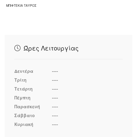
ΜΠΙΦΤΕΚΙΑ ΤΑΥΡΟΣ
Ώρες Λειτουργίας
Δευτέρα
----
Τρίτη
----
Τετάρτη
----
Πέμπτη
----
Παρασκευή
----
Σάββατο
----
Κυριακή
----