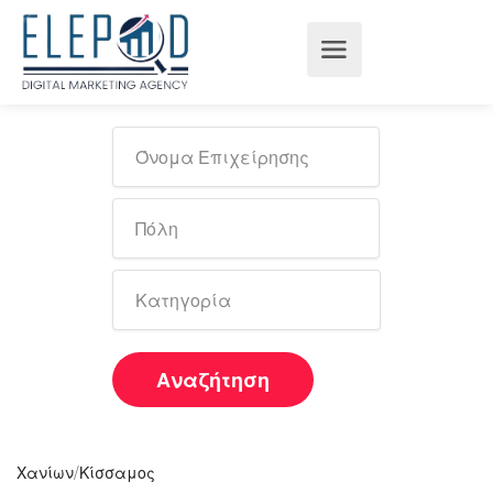
Αναζήτηση
/
Χανίων
Κίσσαμος