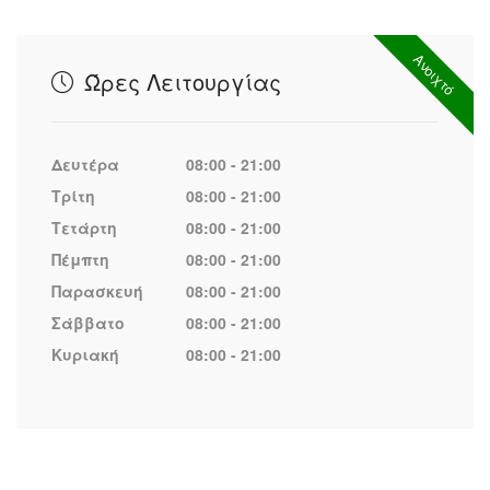
Ανοιχτό
Ώρες Λειτουργίας
Δευτέρα
08:00 - 21:00
Τρίτη
08:00 - 21:00
Τετάρτη
08:00 - 21:00
Πέμπτη
08:00 - 21:00
Παρασκευή
08:00 - 21:00
Σάββατο
08:00 - 21:00
Κυριακή
08:00 - 21:00