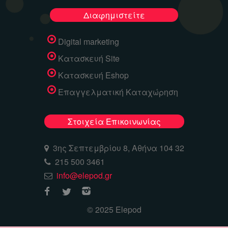
Διαφημιστείτε
Digital marketing
Κατασκευή Site
Κατασκευή Eshop
Επαγγελματική Καταχώρηση
Στοιχεία Επικοινωνίας
3ης Σεπτεμβρίου 8, Αθήνα 104 32
215 500 3461
info@elepod.gr
© 2025 Elepod