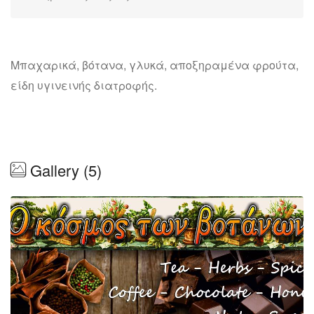
Μπαχαρικά, βότανα, γλυκά, αποξηραμένα φρούτα,
είδη υγινεινής διατροφής.
Gallery (5)