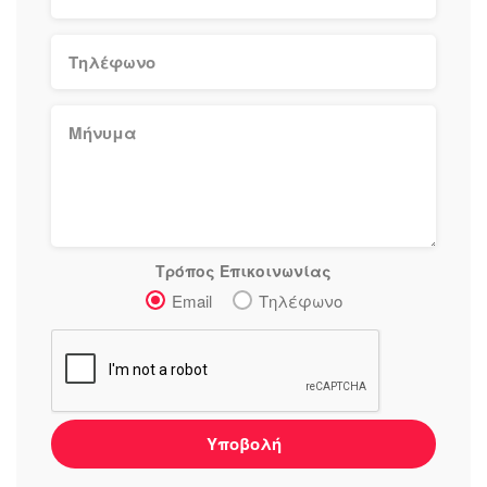
Τρόπος Επικοινωνίας
Email
Τηλέφωνο
Υποβολή