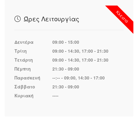
Κλειστό
Ώρες Λειτουργίας
Δευτέρα
09:00 - 15:00
Τρίτη
09:00 - 14:30, 17:00 - 21:30
Τετάρτη
09:00 - 14:30, 17:00 - 21:30
Πέμπτη
21:30 - 09:00
Παρασκευή
--:-- - 09:00, 14:30 - 17:00
Σάββατο
21:30 - 09:00
Κυριακή
----