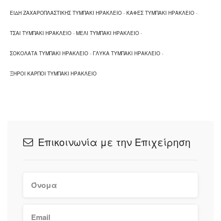
ΕΙΔΗ ΖΑΧΑΡΟΠΛΑΣΤΙΚΗΣ ΤΥΜΠΑΚΙ ΗΡΑΚΛΕΙΟ
-
ΚΑΦΕΣ ΤΥΜΠΑΚΙ ΗΡΑΚΛΕΙΟ
-
ΤΣΑΙ ΤΥΜΠΑΚΙ ΗΡΑΚΛΕΙΟ
-
ΜΕΛΙ ΤΥΜΠΑΚΙ ΗΡΑΚΛΕΙΟ
-
ΣΟΚΟΛΑΤΑ ΤΥΜΠΑΚΙ ΗΡΑΚΛΕΙΟ
-
ΓΛΥΚΑ ΤΥΜΠΑΚΙ ΗΡΑΚΛΕΙΟ
-
ΞΗΡΟΙ ΚΑΡΠΟΙ ΤΥΜΠΑΚΙ ΗΡΑΚΛΕΙΟ
Επικοινωνία με την Επιχείρηση