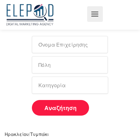
Αναζήτηση
/
Ηρακλείου
Τυμπάκι