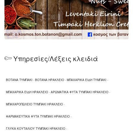
Υπηρεσίες/Λέξεις κλειδιά
ΒΟΤΑΝΑ ΤΥΜΠΑΚΙ
-
ΒΟΤΑΝΑ ΗΡΑΚΛΕΙΟ
-
ΜΠΑΧΑΡΙΚΑ ΕΙΔΗ ΤΥΜΠΑΚΙ
-
ΜΠΑΧΑΡΙΚΑ ΕΙΔΗ ΗΡΑΚΛΕΙΟ
-
ΑΡΩΜΑΤΙΚΑ ΦΥΤΑ ΤΥΜΠΑΚΙ ΗΡΑΚΛΕΙΟ
-
ΜΠΑΧΑΡΟΠΩΛΕΙΟ ΤΥΜΠΑΚΙ ΗΡΑΚΛΕΙΟ
-
ΦΑΡΜΑΚΕΥΤΙΚΑ ΦΥΤΑ ΤΥΜΠΑΚΙ ΗΡΑΚΛΕΙΟ
-
ΓΛΥΚΑ ΚΟΥΤΑΛΙΟΥ ΤΥΜΠΑΚΙ ΗΡΑΚΛΕΙΟ
-