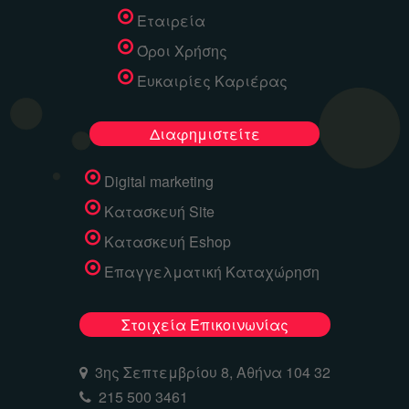
Εταιρεία
Όροι Χρήσης
Ευκαιρίες Καριέρας
Διαφημιστείτε
Digital marketing
Κατασκευή Site
Κατασκευή Eshop
Επαγγελματική Καταχώρηση
Στοιχεία Επικοινωνίας
3ης Σεπτεμβρίου 8, Αθήνα 104 32
215 500 3461