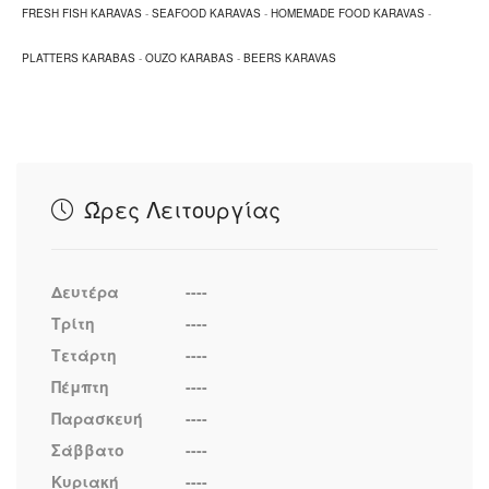
FRESH FISH KARAVAS
-
SEAFOOD KARAVAS
-
HOMEMADE FOOD KARAVAS
-
PLATTERS KARABAS
-
OUZO KARABAS
-
BEERS KARAVAS
Ώρες Λειτουργίας
Δευτέρα
----
Τρίτη
----
Τετάρτη
----
Πέμπτη
----
Παρασκευή
----
Σάββατο
----
Κυριακή
----