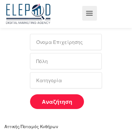
Αναζήτηση
/
Αττικής
Ποταμός Κυθήρων