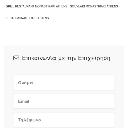
GRILL RESTAURANT MONASTIRAKI ATHENS
-
SOUVLAKI MONASTIRAKI ATHENS
-
KEBAB MONASTIRAKI ATHENS
Επικοινωνία με την Επιχείρηση