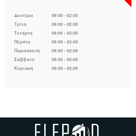
Δευτέρα
09:00 - 02:00
Τρίτη
09:00 - 02:00
Τετάρτη
09:00 - 02:00
Πέμπτη
09:00 - 02:00
Παρασκευή
09:00 - 02:00
Σάββατο
09:00 - 02:00
Κυριακή
09:00 - 02:00