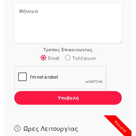
Τρόπος Επικοινωνίας
Email
Τηλέφωνο
Υποβολή
Κλειστό
Ώρες Λειτουργίας