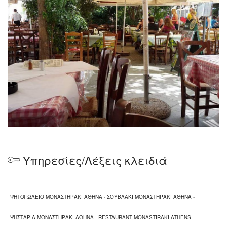
Υπηρεσίες/Λέξεις κλειδιά
ΨΗΤΟΠΩΛΕΙΟ ΜΟΝΑΣΤΗΡΑΚΙ ΑΘΗΝΑ
-
ΣΟΥΒΛΑΚΙ ΜΟΝΑΣΤΗΡΑΚΙ ΑΘΗΝΑ
-
ΨΗΣΤΑΡΙΑ ΜΟΝΑΣΤΗΡΑΚΙ ΑΘΗΝΑ
-
RESTAURANT MONASTIRAKI ATHENS
-