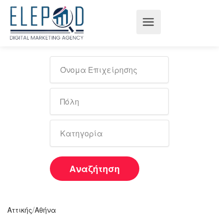
Αναζήτηση
/
Αττικής
Αθήνα