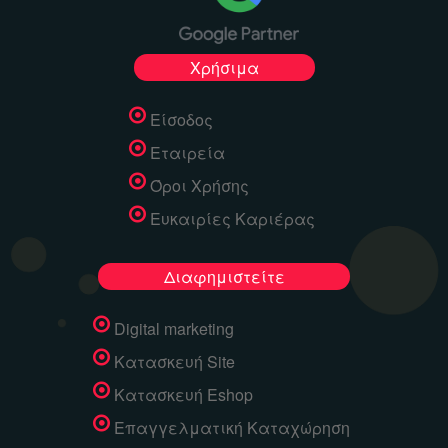
Χρήσιμα
Είσοδος
Εταιρεία
Όροι Χρήσης
Ευκαιρίες Καριέρας
Διαφημιστείτε
Digital marketing
Κατασκευή Site
Κατασκευή Eshop
Επαγγελματική Καταχώρηση