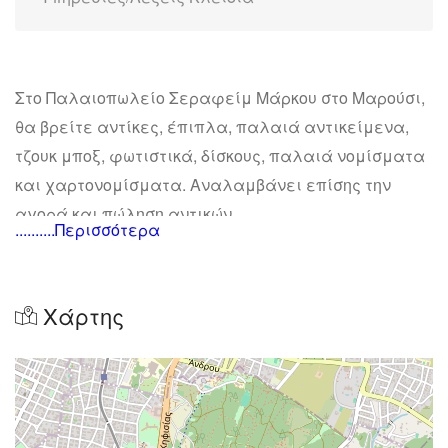
Στο Παλαιοπωλείο Σεραφείμ Μάρκου στο Μαρούσι,
θα βρείτε αντίκες, έπιπλα, παλαιά αντικείμενα,
τζουκ μποξ, φωτιστικά, δίσκους, παλαιά νομίσματα
και χαρτονομίσματα. Αναλαμβάνει επίσης την
αγορά και πώληση αντικών.
..........Περισσότερα
Χάρτης