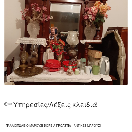
Υπηρεσίες/Λέξεις κλειδιά
ΠΑΛΑΙΟΠΩΛΕΙΟ ΜΑΡΟΥΣΙ ΒΟΡΕΙΑ ΠΡΟΑΣΤΙΑ
-
ΑΝΤΙΚΕΣ ΜΑΡΟΥΣΙ
-