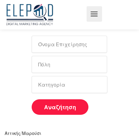
Αναζήτηση
/
Αττικής
Μαρούσι