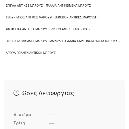
ΕΠΙΠΛΑ ΑΝΤΙΚΕΣ ΜΑΡΟΥΣΙ
-
ΠΑΛΑΙΑ ΑΝΤΙΚΕΙΜΕΝΑ ΜΑΡΟΥΣΙ
-
ΤΖΟΥΚ ΜΠΟΞ ΑΝΤΙΚΕΣ ΜΑΡΟΥΣΙ
-
JUKEBOX ΑΝΤΙΚΕΣ ΜΑΡΟΥΣΙ
-
ΦΩΤΙΣΤΙΚΑ ΑΝΤΙΚΕΣ ΜΑΡΟΥΣΙ
-
ΔΙΣΚΟΙ ΑΝΤΙΚΕΣ ΜΑΡΟΥΣΙ
-
ΠΑΛΑΙΑ ΝΟΜΙΣΜΑΤΑ ΜΑΡΟΥΣΙ ΜΑΡΟΥΣΙ
-
ΠΑΛΑΙΑ ΧΑΡΤΟΝΟΜΙΣΜΑΤΑ ΜΑΡΟΥΣΙ
-
ΑΓΟΡΑ ΠΩΛΗΣΗ ΑΝΤΙΚΩΝ ΜΑΡΟΥΣΙ
Ώρες Λειτουργίας
Δευτέρα
----
Τρίτη
----