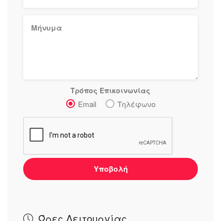
Τρόπος Επικοινωνίας
Email
Τηλέφωνο
Υποβολή
Ώρες Λειτουργίας