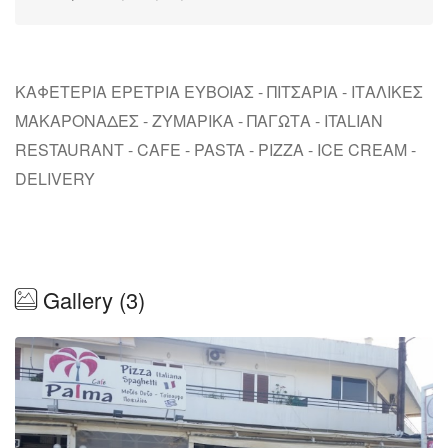
ΚΑΦΕΤΕΡΙΑ ΕΡΕΤΡΙΑ ΕΥΒΟΙΑΣ - ΠΙΤΣΑΡΙΑ - ΙΤΑΛΙΚΕΣ
ΜΑΚΑΡΟΝΑΔΕΣ - ΖΥΜΑΡΙΚΑ - ΠΑΓΩΤΑ - ITALIAN
RESTAURANT - CAFE - PASTA - PIZZA - ICE CREAM -
DELIVERY
Gallery (3)