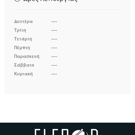
Δευτέρα
----
Τρίτη
----
Τετάρτη
----
Πέμπτη
----
Παρασκευή
----
Σάββατο
----
Κυριακή
----