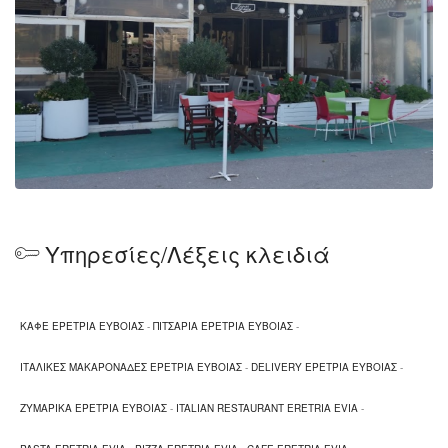
Υπηρεσίες/Λέξεις κλειδιά
ΚΑΦΕ ΕΡΕΤΡΙΑ ΕΥΒΟΙΑΣ
-
ΠΙΤΣΑΡΙΑ ΕΡΕΤΡΙΑ ΕΥΒΟΙΑΣ
-
ΙΤΑΛΙΚΕΣ ΜΑΚΑΡΟΝΑΔΕΣ ΕΡΕΤΡΙΑ ΕΥΒΟΙΑΣ
-
DELIVERY ΕΡΕΤΡΙΑ ΕΥΒΟΙΑΣ
-
ΖΥΜΑΡΙΚΑ ΕΡΕΤΡΙΑ ΕΥΒΟΙΑΣ
-
ITALIAN RESTAURANT ERETRIA EVIA
-