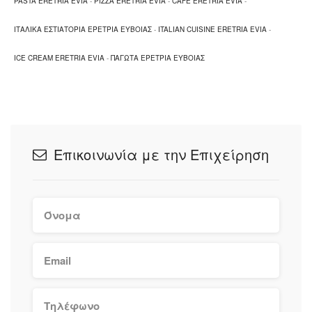
PASTA ERETRIA EVIA
-
PIZZA ERETRIA EVIA
-
CAFE ERETRIA EVIA
-
ΙΤΑΛΙΚΑ ΕΣΤΙΑΤΟΡΙΑ ΕΡΕΤΡΙΑ ΕΥΒΟΙΑΣ
-
ITALIAN CUISINE ERETRIA EVIA
-
ICE CREAM ERETRIA EVIA
-
ΠΑΓΩΤΑ ΕΡΕΤΡΙΑ ΕΥΒΟΙΑΣ
Επικοινωνία με την Επιχείρηση