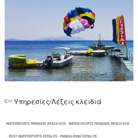
Υπηρεσίες/Λέξεις κλειδιά
WATERSPORTS PARADISE BEACH KOS
-
WATER SPORTS PARADISE BEACH KOS
-
BEST WATERSPORTS KEFALOS
-
PARAGLIDING KEFALOS
-