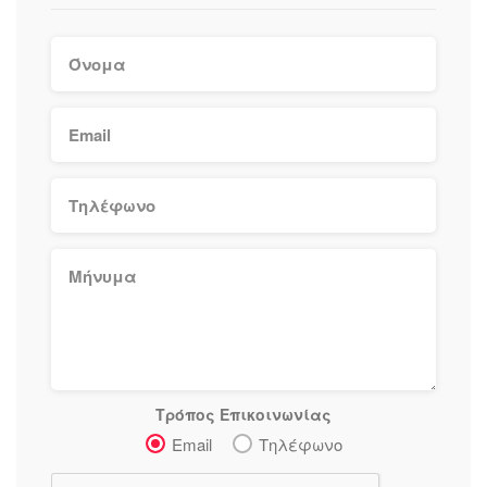
Τρόπος Επικοινωνίας
Email
Τηλέφωνο