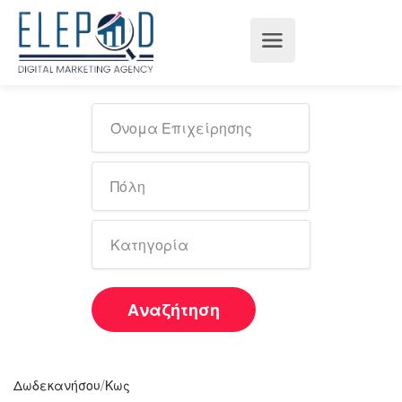
Αναζήτηση
/
Δωδεκανήσου
Κως