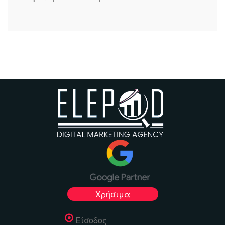
Χρήσιμα
Είσοδος