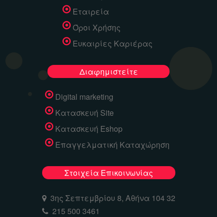
Εταιρεία
Όροι Χρήσης
Ευκαιρίες Καριέρας
Διαφημιστείτε
Digital marketing
Κατασκευή Site
Κατασκευή Eshop
Επαγγελματική Καταχώρηση
Στοιχεία Επικοινωνίας
3ης Σεπτεμβρίου 8, Αθήνα 104 32
215 500 3461