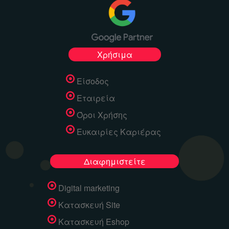
Χρήσιμα
Είσοδος
Εταιρεία
Όροι Χρήσης
Ευκαιρίες Καριέρας
Διαφημιστείτε
Digital marketing
Κατασκευή Site
Κατασκευή Eshop