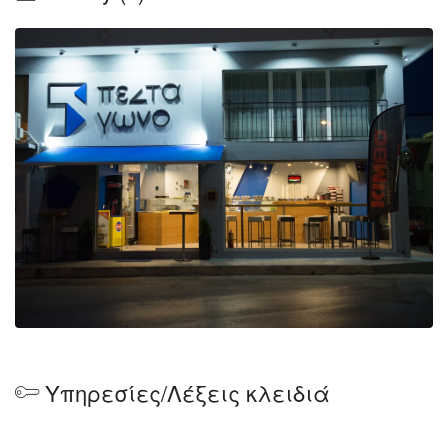
Υπηρεσίες/Λέξεις κλειδιά