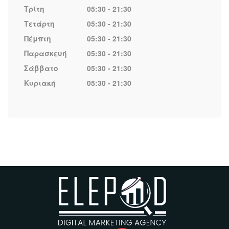
Τρίτη
05:30 - 21:30
Τετάρτη
05:30 - 21:30
Πέμπτη
05:30 - 21:30
Παρασκευή
05:30 - 21:30
Σάββατο
05:30 - 21:30
Κυριακή
05:30 - 21:30