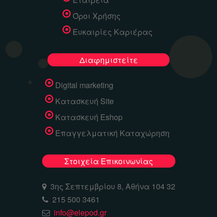
Όροι Χρήσης
Ευκαιρίες Καριέρας
Διαφημιστείτε
Digital marketing
Κατασκευή Site
Κατασκευή Eshop
Επαγγελματική Καταχώρηση
Στοιχεία Επικοινωνίας
3ης Σεπτεμβρίου 8, Αθήνα 104 32
215 500 3461
info@elepod.gr