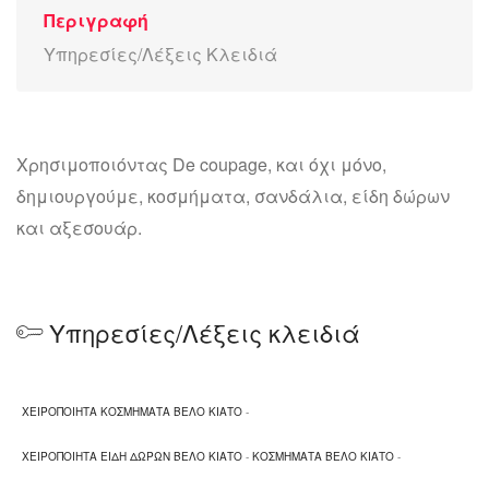
Περιγραφή
Υπηρεσίες/Λέξεις Κλειδιά
Χρησιμοποιόντας De coupage, και όχι μόνο,
δημιουργούμε, κοσμήματα, σανδάλια, είδη δώρων
και αξεσουάρ.
Υπηρεσίες/Λέξεις κλειδιά
ΧΕΙΡΟΠΟΙΗΤΑ ΚΟΣΜΗΜΑΤΑ ΒΕΛΟ ΚΙΑΤΟ
-
ΧΕΙΡΟΠΟΙΗΤΑ ΕΙΔΗ ΔΩΡΩΝ ΒΕΛΟ ΚΙΑΤΟ
-
ΚΟΣΜΗΜΑΤΑ ΒΕΛΟ ΚΙΑΤΟ
-