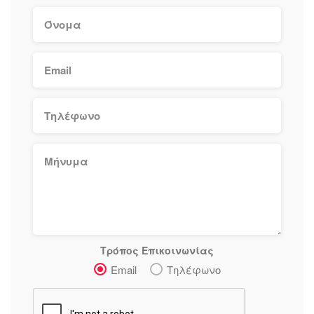
Τρόπος Επικοινωνίας
Email
Τηλέφωνο