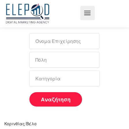
Αναζήτηση
/
Κορινθίας
Βέλο