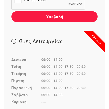
Υποβολή
Κλειστό
Ώρες Λειτουργίας
Δευτέρα
09:00 - 14:00
Τρίτη
09:00 - 14:00, 17:30 - 20:30
Τετάρτη
09:00 - 14:00, 17:30 - 20:30
Πέμπτη
09:00 - 14:00
Παρασκευή
09:00 - 14:00, 17:30 - 20:30
Σάββατο
09:00 - 14:00
Κυριακή
----