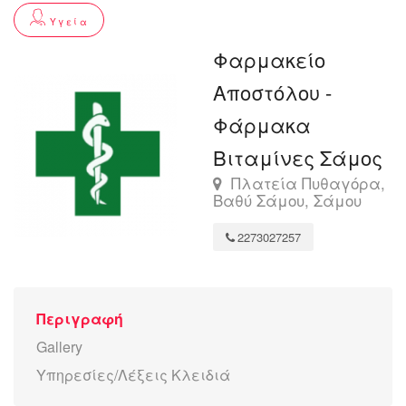
Υγεία
Φαρμακείο
Αποστόλου -
Φάρμακα
Βιταμίνες Σάμος
Πλατεία Πυθαγόρα,
Βαθύ Σάμου, Σάμου
2273027257
Περιγραφή
Gallery
Υπηρεσίες/Λέξεις Κλειδιά