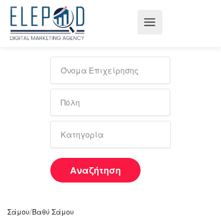
Αναζήτηση
/
Σάμου
Βαθύ Σάμου