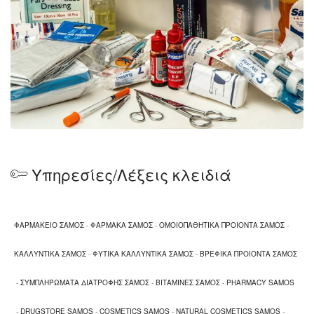
Υπηρεσίες/Λέξεις κλειδιά
ΦΑΡΜΑΚΕΙΟ ΣΑΜΟΣ
-
ΦΑΡΜΑΚΑ ΣΑΜΟΣ
-
ΟΜΟΙΟΠΑΘΗΤΙΚΑ ΠΡΟΙΟΝΤΑ ΣΑΜΟΣ
-
ΚΑΛΛΥΝΤΙΚΑ ΣΑΜΟΣ
-
ΦΥΤΙΚΑ ΚΑΛΛΥΝΤΙΚΑ ΣΑΜΟΣ
-
ΒΡΕΦΙΚΑ ΠΡΟΙΟΝΤΑ ΣΑΜΟΣ
-
ΣΥΜΠΛΗΡΩΜΑΤΑ ΔΙΑΤΡΟΦΗΣ ΣΑΜΟΣ
-
ΒΙΤΑΜΙΝΕΣ ΣΑΜΟΣ
-
PHARMACY SAMOS
-
DRUGSTORE SAMOS
-
COSMETICS SAMOS
-
NATURAL COSMETICS SAMOS
-