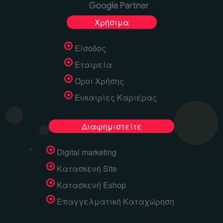
Χρήσιμα
Είσοδος
Εταιρεία
Όροι Χρήσης
Ευκαιρίες Καριέρας
Διαφημιστείτε
Digital marketing
Κατασκευή Site
Κατασκευή Eshop
Επαγγελματική Καταχώρηση