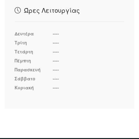
Ώρες Λειτουργίας
Δευτέρα
----
Τρίτη
----
Τετάρτη
----
Πέμπτη
----
Παρασκευή
----
Σάββατο
----
Κυριακή
----