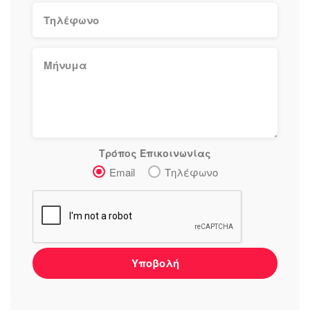
Τρόπος Επικοινωνίας
Email
Τηλέφωνο
Υποβολή