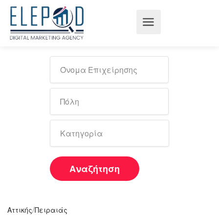
Αναζήτηση
/
Αττικής
Πειραιάς