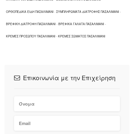
ΟΡΘΟΠΕΔΙΚΑ ΕΙΔΗ ΠΑΣΑΛΙΜΑΝΙ
-
ΣΥΜΠΛΗΡΩΜΑΤΑ ΔΙΑΤΡΟΦΗΣ ΠΑΣΑΛΙΜΑΝΙ
-
ΒΡΕΦΙΚΗ ΔΙΑΤΡΟΦΗ ΠΑΣΑΛΙΜΑΝΙ
-
ΒΡΕΦΙΚΑ ΓΑΛΑΤΑ ΠΑΣΑΛΙΜΑΝΙ
-
ΚΡΕΜΕΣ ΠΡΟΣΩΠΟΥ ΠΑΣΑΛΙΜΑΝΙ
-
ΚΡΕΜΕΣ ΣΩΜΑΤΟΣ ΠΑΣΑΛΙΜΑΝΙ
Επικοινωνία με την Επιχείρηση