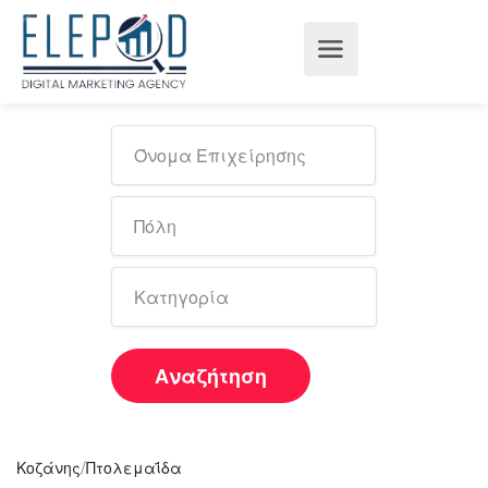
Αναζήτηση
/
Κοζάνης
Πτολεμαΐδα