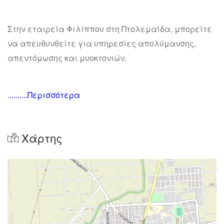
Στην εταιρεία Φιλίππου στη Πτολεμαϊδα, μπορείτε
να απευθυνθείτε για υπηρεσίες απολύμανσης,
απεντόμωσης και μυοκτονιών.
..........Περισσότερα
Χάρτης