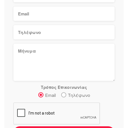
Τρόπος Επικοινωνίας
Email
Τηλέφωνο