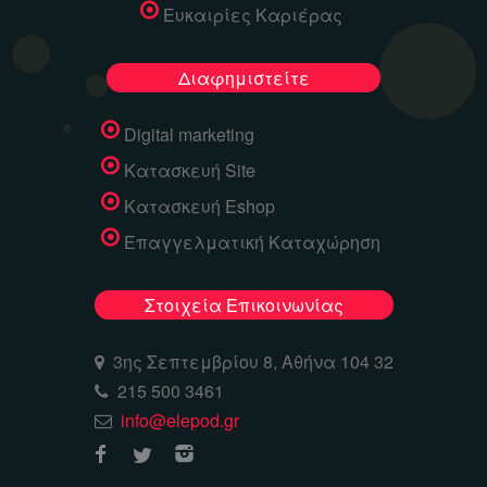
Ευκαιρίες Καριέρας
Διαφημιστείτε
Digital marketing
Κατασκευή Site
Κατασκευή Eshop
Επαγγελματική Καταχώρηση
Στοιχεία Επικοινωνίας
3ης Σεπτεμβρίου 8, Αθήνα 104 32
215 500 3461
info@elepod.gr