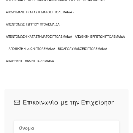
ΜΥΟΚΤΟΝΙΕΣ ΠΤΟΛΕΜΑΙΔΑ
-
ΑΠΟΛΥΜΑΝΣΗ ΣΠΙΤΙΟΥ ΠΤΟΛΕΜΑΙΔΑ
-
ΑΠΟΛΥΜΑΝΣΗ ΚΑΤΑΣΤΗΜΑΤΟΣ ΠΤΟΛΕΜΑΙΔΑ
-
ΑΠΕΝΤΟΜΩΣΗ ΣΠΙΤΙΟΥ ΠΤΟΛΕΜΑΙΔΑ
-
ΑΠΕΝΤΟΜΩΣΗ ΚΑΤΑΣΤΗΜΑΤΟΣ ΠΤΟΛΕΜΑΙΔΑ
-
ΑΠΩΘΗΣΗ ΕΡΠΕΤΩΝ ΠΤΟΛΕΜΑΙΔΑ
-
ΑΠΩΘΗΣΗ ΦΙΔΙΩΝ ΠΤΟΛΕΜΑΙΔΑ
-
ΒΙΟΑΠΟΛΥΜΑΝΣΕΙΣ ΠΤΟΛΕΜΑΙΔΑ
-
ΑΠΩΘΗΣΗ ΠΤΗΝΩΝ ΠΤΟΛΕΜΑΙΔΑ
Επικοινωνία με την Επιχείρηση