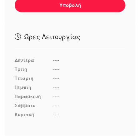
Υποβολή
Ώρες Λειτουργίας
Δευτέρα
----
Τρίτη
----
Τετάρτη
----
Πέμπτη
----
Παρασκευή
----
Σάββατο
----
Κυριακή
----