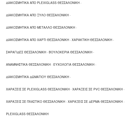
ΔΙΑΚΟΣΜΗΤΙΚΑ ΑΠΟ PLEXIGLASS ΘΕΣΣΑΛΟΝΙΚΗ
-
ΔΙΑΚΟΣΜΗΤΙΚΑ ΑΠΟ ΞΥΛΟ ΘΕΣΣΑΛΟΝΙΚΗ
-
ΔΙΑΚΟΣΜΗΤΙΚΑ ΑΠΟ ΜΕΤΑΛΛΟ ΘΕΣΣΑΛΟΝΙΚΗ
-
ΔΙΑΚΟΣΜΗΤΙΚΑ ΑΠΟ ΧΑΡΤΙ ΘΕΣΣΑΛΟΝΙΚΗ
-
ΧΑΡΑΚΤΙΚΗ ΘΕΣΣΑΛΟΝΙΚΗ
-
ΣΦΡΑΓΙΔΕΣ ΘΕΣΣΑΛΟΝΙΚΗ
-
ΒΟΥΛΟΚΕΡΙΑ ΘΕΣΣΑΛΟΝΙΚΗ
-
ΑΝΑΜΝΗΣΤΙΚΑ ΘΕΣΣΑΛΟΝΙΚΗ
-
ΕΥΧΟΛΟΓΙΑ ΘΕΣΣΑΛΟΝΙΚΗ
-
ΔΙΑΚΟΣΜΗΤΙΚΑ ΔΩΜΑΤΙΟΥ ΘΕΣΣΑΛΟΝΙΚΗ
-
ΧΑΡΑΞΕΙΣ ΣΕ PLEXIGLASS ΘΕΣΣΑΛΟΝΙΚΗ
-
ΧΑΡΑΞΕΙΣ ΣΕ PVC ΘΕΣΣΑΛΟΝΙΚΗ
-
ΧΑΡΑΞΕΙΣ ΣΕ ΠΛΑΣΤΙΚΟ ΘΕΣΣΑΛΟΝΙΚΗ
-
ΧΑΡΑΞΕΙΣ ΣΕ ΔΕΡΜΑ ΘΕΣΣΑΛΟΝΙΚΗ
-
PLEXIGLASS ΘΕΣΣΑΛΟΝΙΚΗ