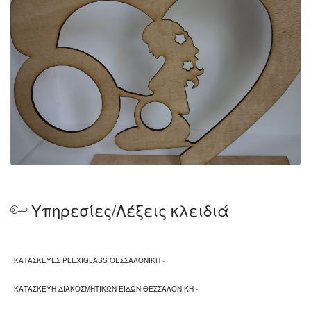
Υπηρεσίες/Λέξεις κλειδιά
ΚΑΤΑΣΚΕΥΕΣ PLEXIGLASS ΘΕΣΣΑΛΟΝΙΚΗ
-
ΚΑΤΑΣΚΕΥΗ ΔΙΑΚΟΣΜΗΤΙΚΩΝ ΕΙΔΩΝ ΘΕΣΣΑΛΟΝΙΚΗ
-