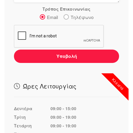
Τρόπος Επικοινωνίας
Email
Τηλέφωνο
Υποβολή
Κλειστό
Ώρες Λειτουργίας
Δευτέρα
09:00 - 15:00
Τρίτη
09:00 - 19:00
Τετάρτη
09:00 - 19:00