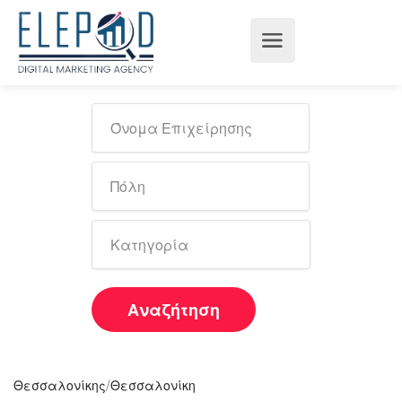
Αναζήτηση
/
Θεσσαλονίκης
Θεσσαλονίκη