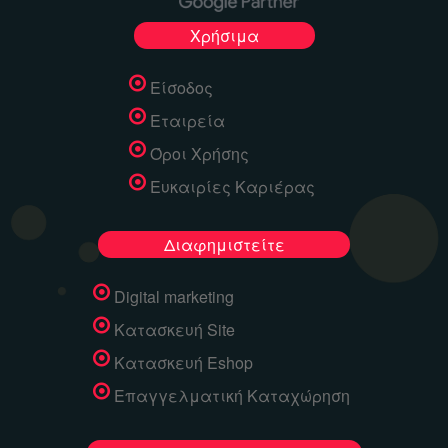
Χρήσιμα
Είσοδος
Εταιρεία
Όροι Χρήσης
Ευκαιρίες Καριέρας
Διαφημιστείτε
Digital marketing
Κατασκευή Site
Κατασκευή Eshop
Επαγγελματική Καταχώρηση