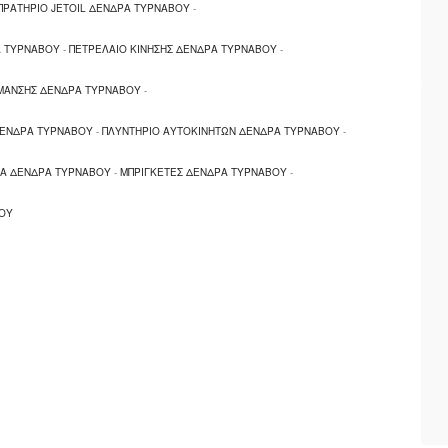
ΠΡΑΤΗΡΙΟ JETOIL ΔΕΝΔΡΑ ΤΥΡΝΑΒΟΥ
-
Α ΤΥΡΝΑΒΟΥ
-
ΠΕΤΡΕΛΑΙΟ ΚΙΝΗΣΗΣ ΔΕΝΔΡΑ ΤΥΡΝΑΒΟΥ
-
ΜΑΝΣΗΣ ΔΕΝΔΡΑ ΤΥΡΝΑΒΟΥ
-
ΔΕΝΔΡΑ ΤΥΡΝΑΒΟΥ
-
ΠΛΥΝΤΗΡΙΟ ΑΥΤΟΚΙΝΗΤΩΝ ΔΕΝΔΡΑ ΤΥΡΝΑΒΟΥ
-
Α ΔΕΝΔΡΑ ΤΥΡΝΑΒΟΥ
-
ΜΠΡΙΓΚΕΤΕΣ ΔΕΝΔΡΑ ΤΥΡΝΑΒΟΥ
-
ΟΥ