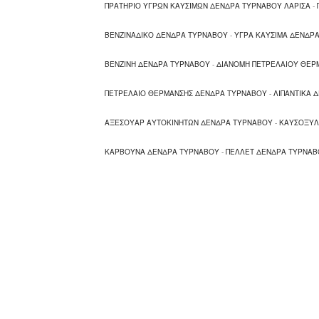
ΠΡΑΤΗΡΙΟ ΥΓΡΩΝ ΚΑΥΣΙΜΩΝ ΔΕΝΔΡΑ ΤΥΡΝΑΒΟΥ ΛΑΡΙΣΑ
-
ΒΕΝΖΙΝΑΔΙΚΟ ΔΕΝΔΡΑ ΤΥΡΝΑΒΟΥ
-
ΥΓΡΑ ΚΑΥΣΙΜΑ ΔΕΝΔΡ
ΒΕΝΖΙΝΗ ΔΕΝΔΡΑ ΤΥΡΝΑΒΟΥ
-
ΔΙΑΝΟΜΗ ΠΕΤΡΕΛΑΙΟΥ ΘΕΡ
ΠΕΤΡΕΛΑΙΟ ΘΕΡΜΑΝΣΗΣ ΔΕΝΔΡΑ ΤΥΡΝΑΒΟΥ
-
ΛΙΠΑΝΤΙΚΑ 
ΑΞΕΣΟΥΑΡ ΑΥΤΟΚΙΝΗΤΩΝ ΔΕΝΔΡΑ ΤΥΡΝΑΒΟΥ
-
ΚΑΥΣΟΞΥΛ
ΚΑΡΒΟΥΝΑ ΔΕΝΔΡΑ ΤΥΡΝΑΒΟΥ
-
ΠΕΛΛΕΤ ΔΕΝΔΡΑ ΤΥΡΝΑΒ