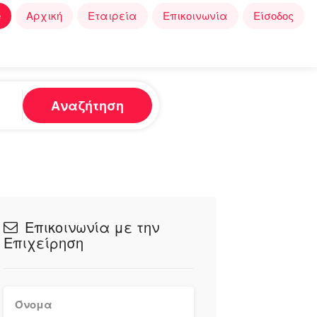
e
Αρχική
Εταιρεία
Επικοινωνία
Είσοδος
Αναζήτηση
Επικοινωνία με την
Επιχείρηση