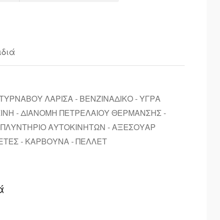
ιδιά
ΥΡΝΑΒΟΥ ΛΑΡΙΣΑ - ΒΕΝΖΙΝΑΔΙΚΟ - ΥΓΡΑ
ΖΙΝΗ - ΔΙΑΝΟΜΗ ΠΕΤΡΕΛΑΙΟΥ ΘΕΡΜΑΝΣΗΣ -
- ΠΛΥΝΤΗΡΙΟ ΑΥΤΟΚΙΝΗΤΩΝ - ΑΞΕΣΟΥΑΡ
ΕΤΕΣ - ΚΑΡΒΟΥΝΑ - ΠΕΛΛΕΤ
ά