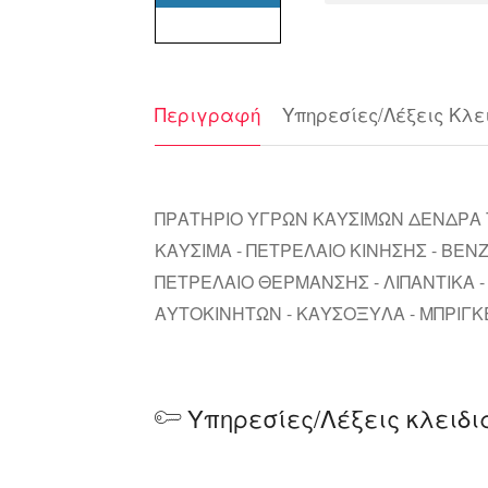
Περιγραφή
Υπηρεσίες/Λέξεις Κλε
ΠΡΑΤΗΡΙΟ ΥΓΡΩΝ ΚΑΥΣΙΜΩΝ ΔΕΝΔΡΑ Τ
ΚΑΥΣΙΜΑ - ΠΕΤΡΕΛΑΙΟ ΚΙΝΗΣΗΣ - ΒΕΝ
ΠΕΤΡΕΛΑΙΟ ΘΕΡΜΑΝΣΗΣ - ΛΙΠΑΝΤΙΚΑ 
ΑΥΤΟΚΙΝΗΤΩΝ - ΚΑΥΣΟΞΥΛΑ - ΜΠΡΙΓΚ
Υπηρεσίες/Λέξεις κλειδι