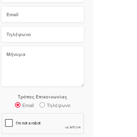
Τρόπος Επικοινωνίας
Email
Τηλέφωνο