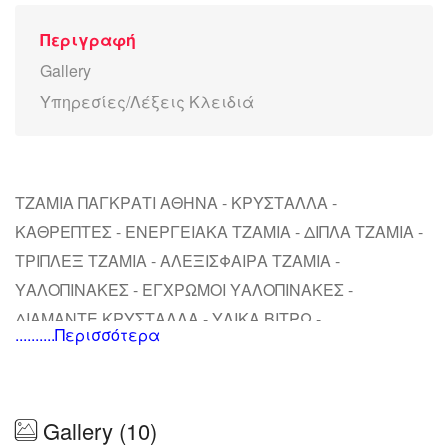
Περιγραφή
Gallery
Υπηρεσίες/Λέξεις Κλειδιά
ΤΖΑΜΙΑ ΠΑΓΚΡΑΤΙ ΑΘΗΝΑ - ΚΡΥΣΤΑΛΛΑ -
ΚΑΘΡΕΠΤΕΣ - ΕΝΕΡΓΕΙΑΚΑ ΤΖΑΜΙΑ - ΔΙΠΛΑ ΤΖΑΜΙΑ -
ΤΡΙΠΛΕΞ ΤΖΑΜΙΑ - ΑΛΕΞΙΣΦΑΙΡΑ ΤΖΑΜΙΑ -
ΥΑΛΟΠΙΝΑΚΕΣ - ΕΓΧΡΩΜΟΙ ΥΑΛΟΠΙΝΑΚΕΣ -
ΔΙΑΜΑΝΤΕ ΚΡΥΣΤΑΛΛΑ - ΥΛΙΚΑ ΒΙΤΡΩ -
..........Περισσότερα
ΥΑΛΟΤΟΥΒΛΑ - ΓΥΑΛΙΝΕΣ ΝΤΟΥΖΙΕΡΕΣ - ΓΥΑΛΙΝΑ
ΧΩΡΙΣΜΑΤΑ - ΤΟΠΟΘΕΤΗΣΗ ΒΙΤΡΙΝΑΣ - ΓΥΑΛΙΝΑ
ΣΤΕΓΑΣΤΡΑ
Gallery (10)