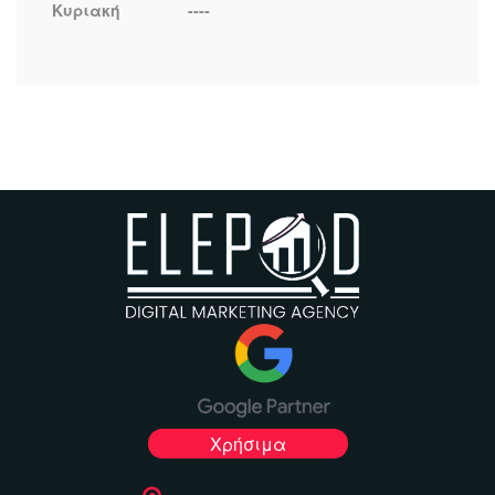
Κυριακή
----
Χρήσιμα