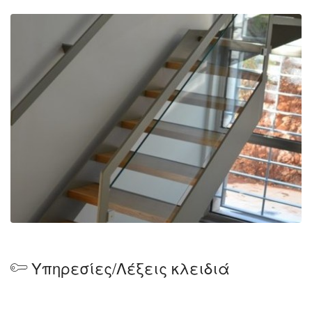
Υπηρεσίες/Λέξεις κλειδιά