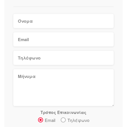
Τρόπος Επικοινωνίας
Email
Τηλέφωνο