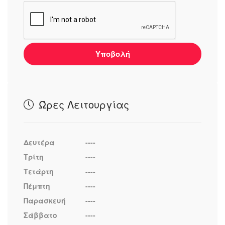
Υποβολή
Ώρες Λειτουργίας
Δευτέρα
----
Τρίτη
----
Τετάρτη
----
Πέμπτη
----
Παρασκευή
----
Σάββατο
----