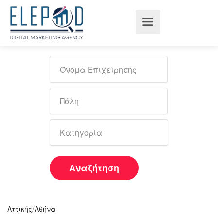
Αναζήτηση
/
Αττικής
Αθήνα