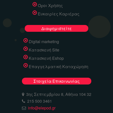
Όροι Χρήσης
Ευκαιρίες Καριέρας
Διαφημιστείτε
Digital marketing
Κατασκευή Site
Κατασκευή Eshop
Επαγγελματική Καταχώρηση
Στοιχεία Επικοινωνίας
3ης Σεπτεμβρίου 8, Αθήνα 104 32
215 500 3461
info@elepod.gr