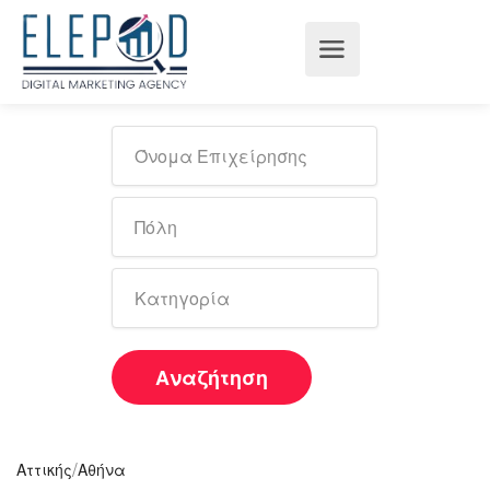
Αναζήτηση
/
Αττικής
Αθήνα