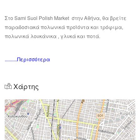
Στο Sami Suol Polish Market στην Αθήνα, θα βρείτε
παραδοσιακά πολωνικά προϊόντα και τρόφιμα,
πολωνικά λουκάνικα , γλυκά και ποτά.
..........Περισσότερα
Χάρτης