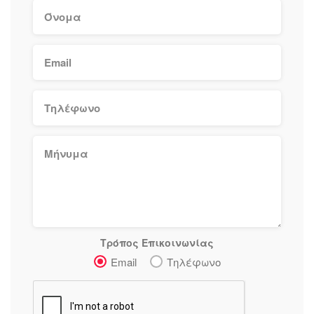
Τρόπος Επικοινωνίας
Email
Τηλέφωνο