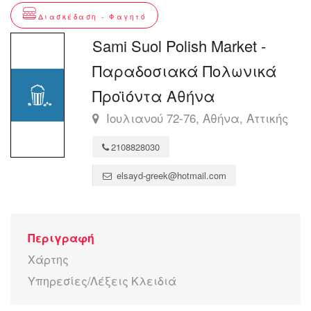
Διασκέδαση - Φαγητό
Sami Suol Polish Market -
Παραδοσιακά Πολωνικά
Προϊόντα Αθήνα
Ιουλιανού 72-76, Αθήνα, Αττικής
2108828030
elsayd-greek@hotmail.com
Περιγραφή
Χάρτης
Υπηρεσίες/Λέξεις Κλειδιά