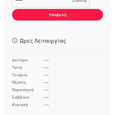
Υποβολή
Ώρες Λειτουργίας
Δευτέρα
----
Τρίτη
----
Τετάρτη
----
Πέμπτη
----
Παρασκευή
----
Σάββατο
----
Κυριακή
----