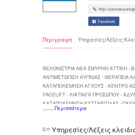
http://savinakouslogl
Facebook
Περιγραφή
Υπηρεσίες/Λέξεις Κλε
ΒΕΛΟΝΙΣΤΡΙΑ ΝΕΑ ΣΜΥΡΝΗ ΑΤΤΙΚΗ - Β
ΑΝΤΙΜΕΤΩΠΙΣΗ ΑΥΠΝΙΑΣ - ΘΕΡΑΠΕΙΑ Κ
ΚΑΤΑΠΟΛΕΜΗΣΗ ΑΓΧΟΥΣ - ΚΕΝΤΡΟ ΑΙΣ
FACELIFT - ΛΙΦΤΙΝΓΚ ΠΡΟΣΩΠΟΥ - ΑΔΥ
ΚΑΤΑΠΟΛΕΜΗΣΗ ΚΥΤΤΑΡΙΤΙΔΑΣ - ΠΑΧΥΣ
..........Περισσότερα
ΒΕΛΟΝΙΣΜΟ
Υπηρεσίες/Λέξεις κλειδι