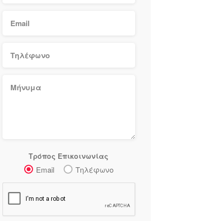
Τρόπος Επικοινωνίας
Email
Τηλέφωνο