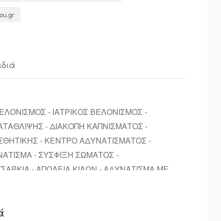
ou.gr
ιδιά
ΕΛΟΝΙΣΜΟΣ - ΙΑΤΡΙΚΟΣ ΒΕΛΟΝΙΣΜΟΣ -
ΑΤΑΘΛΙΨΗΣ - ΔΙΑΚΟΠΗ ΚΑΠΝΙΣΜΑΤΟΣ -
ΘΗΤΙΚΗΣ - ΚΕΝΤΡΟ ΑΔΥΝΑΤΙΣΜΑΤΟΣ -
ΝΑΤΙΣΜΑ - ΣΥΣΦΙΞΗ ΣΩΜΑΤΟΣ -
ΑΡΚΙΑ - ΑΠΩΛΕΙΑ ΚΙΛΩΝ - ΑΔΥΝΑΤΙΣΜΑ ΜΕ
ά