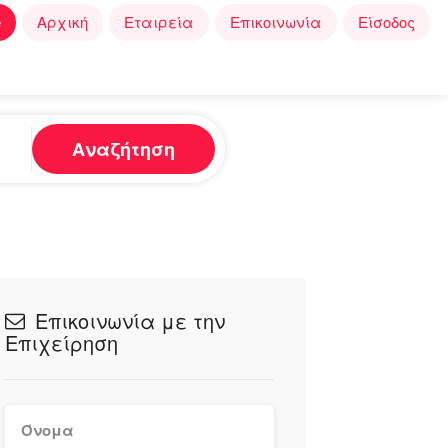
e
Αρχική
Εταιρεία
Επικοινωνία
Είσοδος
Αναζήτηση
Επικοινωνία με την
Επιχείρηση