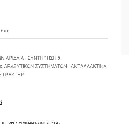
ιδιά
 ΑΡΙΔΑΙΑ - ΣΥΝΤΗΡΗΣΗ &
& ΑΡΔΕΥΤΙΚΩΝ ΣΥΣΤΗΜΑΤΩΝ - ΑΝΤΑΛΛΑΚΤΙΚΑ
E ΤΡΑΚΤΕΡ
ά
ΣΗ ΓΕΩΡΓΙΚΩΝ ΜΗΧΑΝΗΜΑΤΩΝ ΑΡΙΔΑΙΑ
-