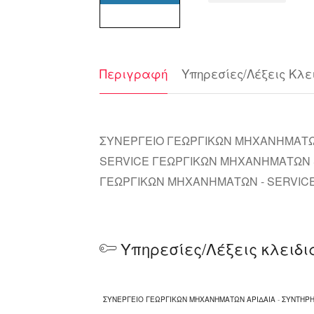
Περιγραφή
Υπηρεσίες/Λέξεις Κλε
ΣΥΝΕΡΓΕΙΟ ΓΕΩΡΓΙΚΩΝ ΜΗΧΑΝΗΜΑΤΩΝ
SERVICE ΓΕΩΡΓΙΚΩΝ ΜΗΧΑΝΗΜΑΤΩΝ 
ΓΕΩΡΓΙΚΩΝ ΜΗΧΑΝΗΜΑΤΩΝ - SERVIC
Υπηρεσίες/Λέξεις κλειδι
ΣΥΝΕΡΓΕΙΟ ΓΕΩΡΓΙΚΩΝ ΜΗΧΑΝΗΜΑΤΩΝ ΑΡΙΔΑΙΑ
-
ΣΥΝΤΗΡΗ