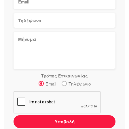
Τρόπος Επικοινωνίας
Email
Τηλέφωνο
Υποβολή