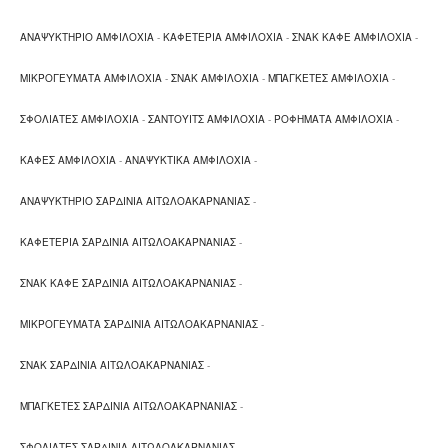
ΑΝΑΨΥΚΤΗΡΙΟ ΑΜΦΙΛΟΧΙΑ
-
ΚΑΦΕΤΕΡΙΑ ΑΜΦΙΛΟΧΙΑ
-
ΣΝΑΚ ΚΑΦΕ ΑΜΦΙΛΟΧΙΑ
-
ΜΙΚΡΟΓΕΥΜΑΤΑ ΑΜΦΙΛΟΧΙΑ
-
ΣΝΑΚ ΑΜΦΙΛΟΧΙΑ
-
ΜΠΑΓΚΕΤΕΣ ΑΜΦΙΛΟΧΙΑ
-
ΣΦΟΛΙΑΤΕΣ ΑΜΦΙΛΟΧΙΑ
-
ΣΑΝΤΟΥΙΤΣ ΑΜΦΙΛΟΧΙΑ
-
ΡΟΦΗΜΑΤΑ ΑΜΦΙΛΟΧΙΑ
-
ΚΑΦΕΣ ΑΜΦΙΛΟΧΙΑ
-
ΑΝΑΨΥΚΤΙΚΑ ΑΜΦΙΛΟΧΙΑ
-
ΑΝΑΨΥΚΤΗΡΙΟ ΣΑΡΔΙΝΙΑ ΑΙΤΩΛΟΑΚΑΡΝΑΝΙΑΣ
-
ΚΑΦΕΤΕΡΙΑ ΣΑΡΔΙΝΙΑ ΑΙΤΩΛΟΑΚΑΡΝΑΝΙΑΣ
-
ΣΝΑΚ ΚΑΦΕ ΣΑΡΔΙΝΙΑ ΑΙΤΩΛΟΑΚΑΡΝΑΝΙΑΣ
-
ΜΙΚΡΟΓΕΥΜΑΤΑ ΣΑΡΔΙΝΙΑ ΑΙΤΩΛΟΑΚΑΡΝΑΝΙΑΣ
-
ΣΝΑΚ ΣΑΡΔΙΝΙΑ ΑΙΤΩΛΟΑΚΑΡΝΑΝΙΑΣ
-
ΜΠΑΓΚΕΤΕΣ ΣΑΡΔΙΝΙΑ ΑΙΤΩΛΟΑΚΑΡΝΑΝΙΑΣ
-
ΣΦΟΛΙΑΤΕΣ ΣΑΡΔΙΝΙΑ ΑΙΤΩΛΟΑΚΑΡΝΑΝΙΑΣ
-