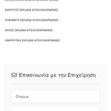
ΣΑΝΤΟΥΙΤΣ ΣΑΡΔΙΝΙΑ ΑΙΤΩΛΟΑΚΑΡΝΑΝΙΑΣ
-
ΡΟΦΗΜΑΤΑ ΣΑΡΔΙΝΙΑ ΑΙΤΩΛΟΑΚΑΡΝΑΝΙΑΣ
-
ΚΑΦΕΣ ΣΑΡΔΙΝΙΑ ΑΙΤΩΛΟΑΚΑΡΝΑΝΙΑΣ
-
ΑΝΑΨΥΚΤΙΚΑ ΣΑΡΔΙΝΙΑ ΑΙΤΩΛΟΑΚΑΡΝΑΝΙΑΣ
Επικοινωνία με την Επιχείρηση