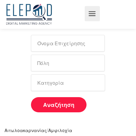
Αναζήτηση
/
Αιτωλοακαρνανίας
Αμφιλοχία