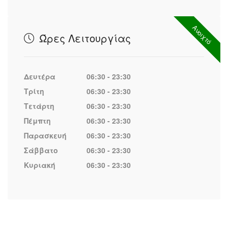
Ανοιχτό
Ώρες Λειτουργίας
Δευτέρα
06:30 - 23:30
Τρίτη
06:30 - 23:30
Τετάρτη
06:30 - 23:30
Πέμπτη
06:30 - 23:30
Παρασκευή
06:30 - 23:30
Σάββατο
06:30 - 23:30
Κυριακή
06:30 - 23:30