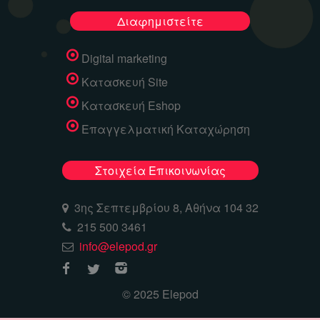
Διαφημιστείτε
Digital marketing
Κατασκευή Site
Κατασκευή Eshop
Επαγγελματική Καταχώρηση
Στοιχεία Επικοινωνίας
3ης Σεπτεμβρίου 8, Αθήνα 104 32
215 500 3461
info@elepod.gr
© 2025 Elepod