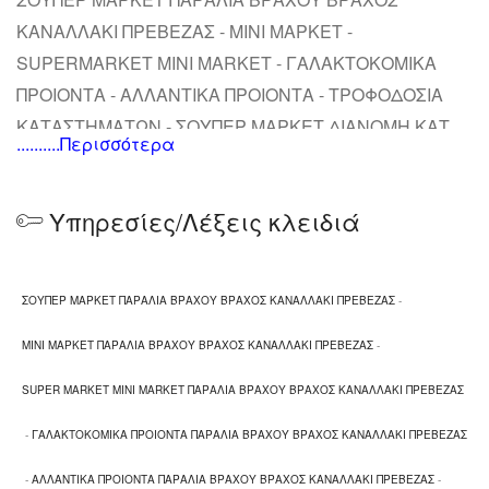
ΚΑΝΑΛΛΑΚΙ ΠΡΕΒΕΖΑΣ - ΜΙΝΙ ΜΑΡΚΕΤ -
SUPERMARKET MINI MARKET - ΓΑΛΑΚΤΟΚΟΜΙΚΑ
ΠΡΟΙΟΝΤΑ - ΑΛΛΑΝΤΙΚΑ ΠΡΟΙΟΝΤΑ - ΤΡΟΦΟΔΟΣΙΑ
ΚΑΤΑΣΤΗΜΑΤΩΝ - ΣΟΥΠΕΡ ΜΑΡΚΕΤ ΔΙΑΝΟΜΗ ΚΑΤ
..........Περισσότερα
ΟΙΚΟΝ - SOUVENIR
Υπηρεσίες/Λέξεις κλειδιά
ΣΟΥΠΕΡ ΜΑΡΚΕΤ ΠΑΡΑΛΙΑ ΒΡΑΧΟΥ ΒΡΑΧΟΣ ΚΑΝΑΛΛΑΚΙ ΠΡΕΒΕΖΑΣ
-
ΜΙΝΙ ΜΑΡΚΕΤ ΠΑΡΑΛΙΑ ΒΡΑΧΟΥ ΒΡΑΧΟΣ ΚΑΝΑΛΛΑΚΙ ΠΡΕΒΕΖΑΣ
-
SUPER MARKET MINI MARKET ΠΑΡΑΛΙΑ ΒΡΑΧΟΥ ΒΡΑΧΟΣ ΚΑΝΑΛΛΑΚΙ ΠΡΕΒΕΖΑΣ
-
ΓΑΛΑΚΤΟΚΟΜΙΚΑ ΠΡΟΙΟΝΤΑ ΠΑΡΑΛΙΑ ΒΡΑΧΟΥ ΒΡΑΧΟΣ ΚΑΝΑΛΛΑΚΙ ΠΡΕΒΕΖΑΣ
-
ΑΛΛΑΝΤΙΚΑ ΠΡΟΙΟΝΤΑ ΠΑΡΑΛΙΑ ΒΡΑΧΟΥ ΒΡΑΧΟΣ ΚΑΝΑΛΛΑΚΙ ΠΡΕΒΕΖΑΣ
-