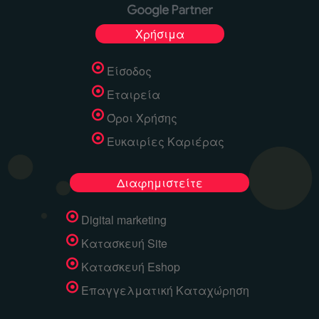
Χρήσιμα
Είσοδος
Εταιρεία
Όροι Χρήσης
Ευκαιρίες Καριέρας
Διαφημιστείτε
Digital marketing
Κατασκευή Site
Κατασκευή Eshop
Επαγγελματική Καταχώρηση