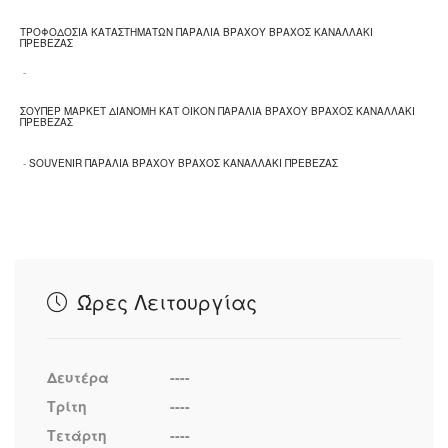
ΤΡΟΦΟΔΟΣΙΑ ΚΑΤΑΣΤΗΜΑΤΩΝ ΠΑΡΑΛΙΑ ΒΡΑΧΟΥ ΒΡΑΧΟΣ ΚΑΝΑΛΛΑΚΙ
ΠΡΕΒΕΖΑΣ
-
ΣΟΥΠΕΡ ΜΑΡΚΕΤ ΔΙΑΝΟΜΗ ΚΑΤ ΟΙΚΟΝ ΠΑΡΑΛΙΑ ΒΡΑΧΟΥ ΒΡΑΧΟΣ ΚΑΝΑΛΛΑΚΙ
ΠΡΕΒΕΖΑΣ
-
SOUVENIR ΠΑΡΑΛΙΑ ΒΡΑΧΟΥ ΒΡΑΧΟΣ ΚΑΝΑΛΛΑΚΙ ΠΡΕΒΕΖΑΣ
Ώρες Λειτουργίας
Δευτέρα
----
Τρίτη
----
Τετάρτη
----