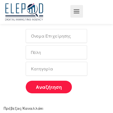
Αναζήτηση
/
Πρέβεζας
Καναλλάκι