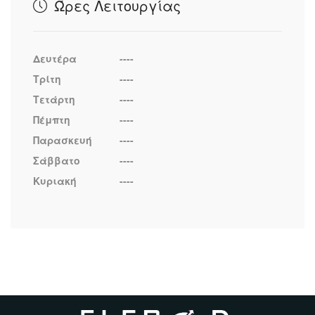
Ώρες Λειτουργίας
Δευτέρα
----
Τρίτη
----
Τετάρτη
----
Πέμπτη
----
Παρασκευή
----
Σάββατο
----
Κυριακή
----