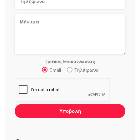
Τρόπος Επικοινωνίας
Email
Τηλέφωνο
Υποβολή