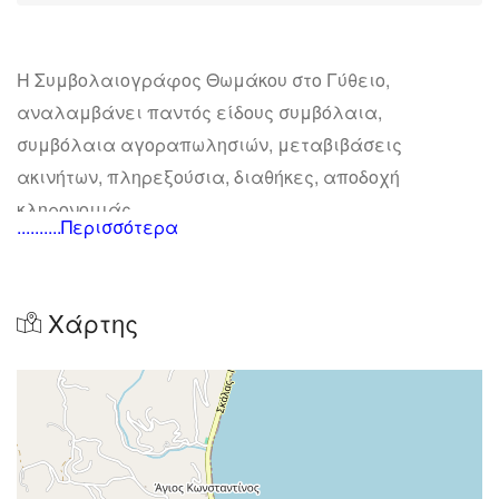
Η Συμβολαιογράφος Θωμάκου στο Γύθειο,
αναλαμβάνει παντός είδους συμβόλαια,
συμβόλαια αγοραπωλησιών, μεταβιβάσεις
ακινήτων, πληρεξούσια, διαθήκες, αποδοχή
κληρονομιάς.
..........Περισσότερα
Χάρτης