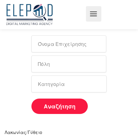
Αναζήτηση
/
Λακωνίας
Γύθειο