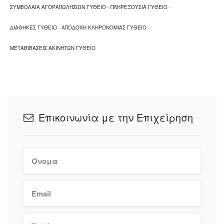
ΣΥΜΒΟΛΑΙΑ ΑΓΟΡΑΠΩΛΗΣΙΩΝ ΓΥΘΕΙΟ
-
ΠΛΗΡΕΞΟΥΣΙΑ ΓΥΘΕΙΟ
-
ΔΙΑΘΗΚΕΣ ΓΥΘΕΙΟ
-
ΑΠΟΔΟΧΗ ΚΛΗΡΟΝΟΜΙΑΣ ΓΥΘΕΙΟ
-
ΜΕΤΑΒΙΒΑΣΕΙΣ ΑΚΙΝΗΤΩΝ ΓΥΘΕΙΟ
Επικοινωνία με την Επιχείρηση