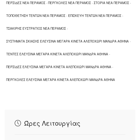
ΠΕΡΣΙΔΕΣ ΝΕΑ ΠΕΡΑΜΟΣ
-
ΠΕΡΓΚΟΛΕΣ ΝΕΑ ΠΕΡΑΜΟΣ
-
ΣΤΟΡΙΑ ΝΕΑ ΠΕΡΑΜΟΣ
-
ΤΟΠΟΘΕΤΗΣΗ ΤΕΝΤΩΝ ΝΕΑ ΠΕΡΑΜΟΣ
-
ΕΠΙΣΚΕΥΗ ΤΕΝΤΩΝ ΝΕΑ ΠΕΡΑΜΟΣ
-
ΤΣΑΚΙΡΗΣ ΕΥΣΤΡΑΤΙΟΣ ΝΕΑ ΠΕΡΑΜΟΣ
-
ΣΥΣΤΗΜΑΤΑ ΣΚΙΑΣΗΣ ΕΛΕΥΣΙΝΑ ΜΕΓΑΡΑ ΚΙΝΕΤΑ ΑΛΕΠΟΧΩΡΙ ΜΑΝΔΡΑ ΑΘΗΝΑ
-
ΤΕΝΤΕΣ ΕΛΕΥΣΙΝΑ ΜΕΓΑΡΑ ΚΙΝΕΤΑ ΑΛΕΠΟΧΩΡΙ ΜΑΝΔΡΑ ΑΘΗΝΑ
-
ΠΕΡΣΙΔΕΣ ΕΛΕΥΣΙΝΑ ΜΕΓΑΡΑ ΚΙΝΕΤΑ ΑΛΕΠΟΧΩΡΙ ΜΑΝΔΡΑ ΑΘΗΝΑ
-
ΠΕΡΓΚΟΛΕΣ ΕΛΕΥΣΙΝΑ ΜΕΓΑΡΑ ΚΙΝΕΤΑ ΑΛΕΠΟΧΩΡΙ ΜΑΝΔΡΑ ΑΘΗΝΑ
Ώρες Λειτουργίας