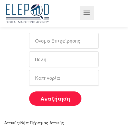
Αναζήτηση
/
Αττικής
Νέα Πέραμος Αττικής