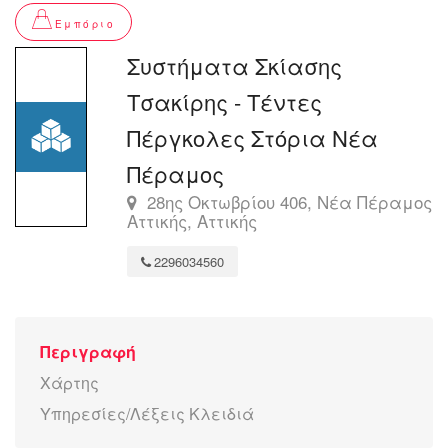
Εμπόριο
Συστήματα Σκίασης
Τσακίρης - Τέντες
Πέργκολες Στόρια Νέα
Πέραμος
28ης Οκτωβρίου 406, Νέα Πέραμος
Αττικής, Αττικής
2296034560
Περιγραφή
Χάρτης
Υπηρεσίες/Λέξεις Κλειδιά