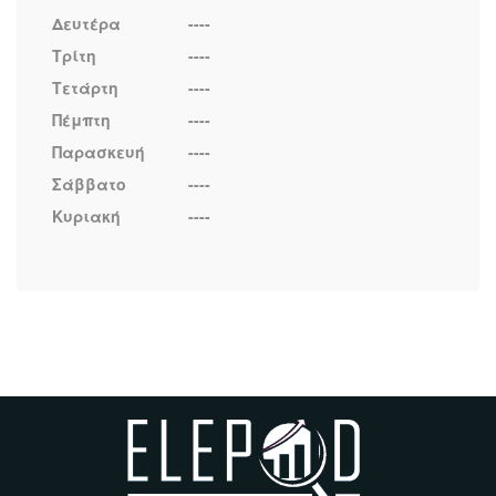
Δευτέρα
----
Τρίτη
----
Τετάρτη
----
Πέμπτη
----
Παρασκευή
----
Σάββατο
----
Κυριακή
----