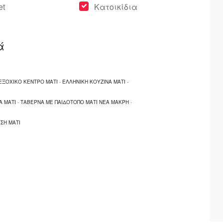
et
Κατοικίδια
ά
ΕΞΟΧΙΚΟ ΚΕΝΤΡΟ ΜΑΤΙ
-
ΕΛΛΗΝΙΚΗ ΚΟΥΖΙΝΑ ΜΑΤΙ
-
Α ΜΑΤΙ
-
ΤΑΒΕΡΝΑ ΜΕ ΠΑΙΔΟΤΟΠΟ ΜΑΤΙ ΝΕΑ ΜΑΚΡΗ
-
ΣΗ ΜΑΤΙ