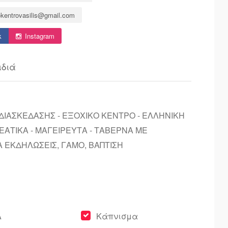
kentrovasilis@gmail.com
k
Instagram
ιδιά
ΔΙΑΣΚΕΔΑΣΗΣ - ΕΞΟΧΙΚΟ ΚΕΝΤΡΟ - ΕΛΛΗΝΙΚΗ
ΕΑΤΙΚΑ - ΜΑΓΕΙΡΕΥΤΑ - ΤΑΒΕΡΝΑ ΜΕ
Α ΕΚΔΗΛΩΣΕΙΣ, ΓΑΜΟ, ΒΑΠΤΙΣΗ
A
Κάπνισμα