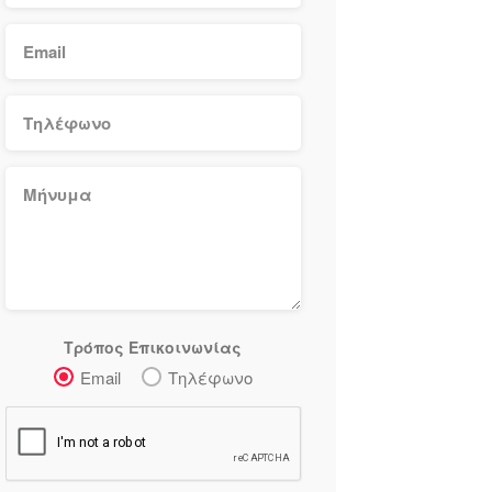
Τρόπος Επικοινωνίας
Email
Τηλέφωνο