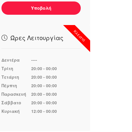
Υποβολή
Κλειστό
Ώρες Λειτουργίας
Δευτέρα
----
Τρίτη
20:00 - 00:00
Τετάρτη
20:00 - 00:00
Πέμπτη
20:00 - 00:00
Παρασκευή
20:00 - 00:00
Σάββατο
20:00 - 00:00
Κυριακή
12:00 - 00:00