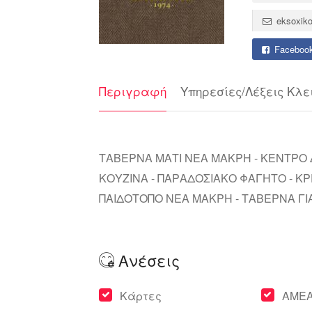
eksoxiko
Faceboo
Περιγραφή
Υπηρεσίες/Λέξεις Κλε
ΤΑΒΕΡΝΑ ΜΑΤΙ ΝΕΑ ΜΑΚΡΗ - ΚΕΝΤΡΟ 
ΚΟΥΖΙΝΑ - ΠΑΡΑΔΟΣΙΑΚΟ ΦΑΓΗΤΟ - ΚΡ
ΠΑΙΔΟΤΟΠΟ ΝΕΑ ΜΑΚΡΗ - ΤΑΒΕΡΝΑ ΓΙ
Ανέσεις
Κάρτες
AME