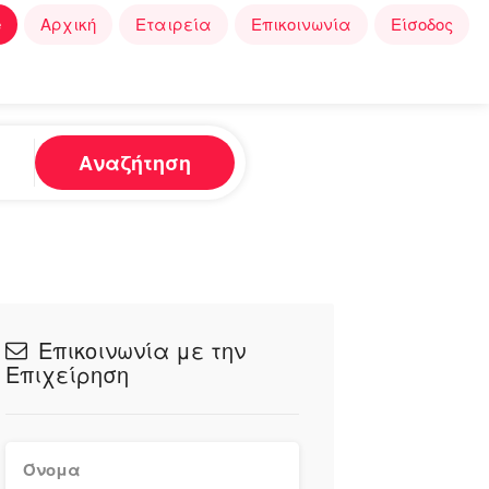
e
Αρχική
Εταιρεία
Επικοινωνία
Είσοδος
Αναζήτηση
Επικοινωνία με την
Επιχείρηση