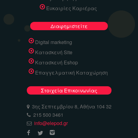
Ευκαιρίες Καριέρας
Διαφημιστείτε
Digital marketing
Κατασκευή Site
Κατασκευή Eshop
Επαγγελματική Καταχώρηση
Στοιχεία Επικοινωνίας
3ης Σεπτεμβρίου 8, Αθήνα 104 32
215 500 3461
info@elepod.gr