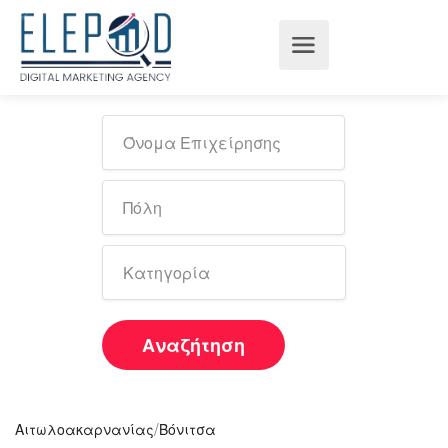
Αναζήτηση
/
Αιτωλοακαρνανίας
Βόνιτσα