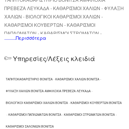
ΠΡΕΒΕΖΑ ΛΕΥΚΑΔΑ - ΚΑΘΑΡΙΣΜΟΙ ΧΑΛΙΩΝ - ΦΥΛΑΞΗ
ΧΑΛΙΩΝ - ΒΙΟΛΟΓΙΚΟΙ ΚΑΘΑΡΙΣΜΟΙ ΧΑΛΙΩΝ -
ΚΑΘΑΡΙΣΜΟΙ ΚΟΥΒΕΡΤΩΝ - ΚΑΘΑΡΙΣΜΟΙ
ΠΑΠΛΩΜΑΤΩΝ - ΚΑΘΑΡΙΣΜΟΙ ΣΤΡΩΜΑΤΩΝ -
..........Περισσότερα
ΚΑΘΑΡΙΣΜΟΙ ΣΑΛΟΝΙΩΝ
Υπηρεσίες/Λέξεις κλειδιά
ΤΑΠΗΤΟΚΑΘΑΡΙΣΤΗΡΙΟ ΒΟΝΙΤΣΑ
-
ΚΑΘΑΡΙΣΜΟΙ ΧΑΛΙΩΝ ΒΟΝΙΤΣΑ
-
ΦΥΛΑΞΗ ΧΑΛΙΩΝ ΒΟΝΙΤΣΑ ΑΜΦΙΛΟΧΙΑ ΠΡΕΒΕΖΑ ΛΕΥΚΑΔΑ
-
ΒΙΟΛΟΓΙΚΟΙ ΚΑΘΑΡΙΣΜΟΙ ΧΑΛΙΩΝ ΒΟΝΙΤΣΑ
-
ΚΑΘΑΡΙΣΜΟΙ ΚΟΥΒΕΡΤΩΝ ΒΟΝΙΤΣΑ
-
ΚΑΘΑΡΙΣΜΟΙ ΠΑΠΛΩΜΑΤΩΝ ΒΟΝΙΤΣΑ
-
ΚΑΘΑΡΙΣΜΟΙ ΣΤΡΩΜΑΤΩΝ ΒΟΝΙΤΣΑ
-
ΚΑΘΑΡΙΣΜΟΙ ΣΑΛΟΝΙΩΝ ΒΟΝΙΤΣΑ