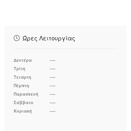
Ώρες Λειτουργίας
Δευτέρα
----
Τρίτη
----
Τετάρτη
----
Πέμπτη
----
Παρασκευή
----
Σάββατο
----
Κυριακή
----