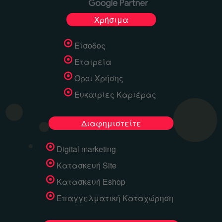
Χρήσιμα
Είσοδος
Εταιρεία
Όροι Χρήσης
Ευκαιρίες Καριέρας
Διαφημιστείτε
Digital marketing
Κατασκευή Site
Κατασκευή Eshop
Επαγγελματική Καταχώρηση