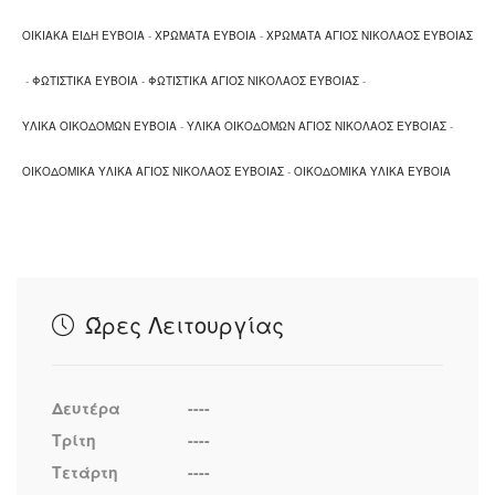
ΟΙΚΙΑΚΑ ΕΙΔΗ ΕΥΒΟΙΑ
-
ΧΡΩΜΑΤΑ ΕΥΒΟΙΑ
-
ΧΡΩΜΑΤΑ ΑΓΙΟΣ ΝΙΚΟΛΑΟΣ ΕΥΒΟΙΑΣ
-
ΦΩΤΙΣΤΙΚΑ ΕΥΒΟΙΑ
-
ΦΩΤΙΣΤΙΚΑ ΑΓΙΟΣ ΝΙΚΟΛΑΟΣ ΕΥΒΟΙΑΣ
-
ΥΛΙΚΑ ΟΙΚΟΔΟΜΩΝ ΕΥΒΟΙΑ
-
ΥΛΙΚΑ ΟΙΚΟΔΟΜΩΝ ΑΓΙΟΣ ΝΙΚΟΛΑΟΣ ΕΥΒΟΙΑΣ
-
ΟΙΚΟΔΟΜΙΚΑ ΥΛΙΚΑ ΑΓΙΟΣ ΝΙΚΟΛΑΟΣ ΕΥΒΟΙΑΣ
-
ΟΙΚΟΔΟΜΙΚΑ ΥΛΙΚΑ ΕΥΒΟΙΑ
Ώρες Λειτουργίας
Δευτέρα
----
Τρίτη
----
Τετάρτη
----