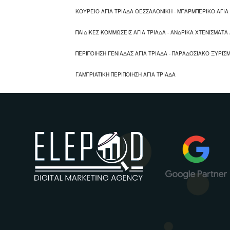
ΚΟΥΡΕΙΟ ΑΓΙΑ ΤΡΙΑΔΑ ΘΕΣΣΑΛΟΝΙΚΗ
-
ΜΠΑΡΜΠΕΡΙΚΟ ΑΓΙΑ
ΠΑΙΔΙΚΕΣ ΚΟΜΜΩΣΕΙΣ ΑΓΙΑ ΤΡΙΑΔΑ
-
ΑΝΔΡΙΚΑ ΧΤΕΝΙΣΜΑΤΑ 
ΠΕΡΙΠΟΙΗΣΗ ΓΕΝΙΑΔΑΣ ΑΓΙΑ ΤΡΙΑΔΑ
-
ΠΑΡΑΔΟΣΙΑΚΟ ΞΥΡΙΣΜ
ΓΑΜΠΡΙATIΚΗ ΠΕΡΙΠΟΙΗΣΗ ΑΓΙΑ ΤΡΙΑΔΑ