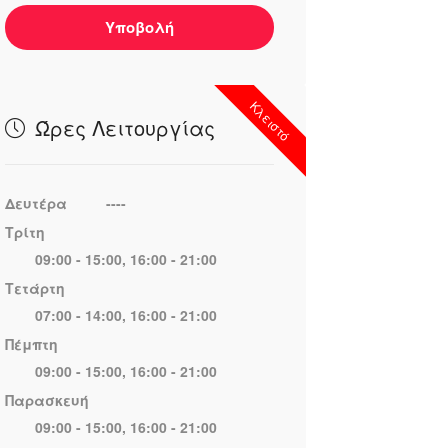
Υποβολή
Κλειστό
Ώρες Λειτουργίας
Δευτέρα
----
Τρίτη
09:00 - 15:00, 16:00 - 21:00
Τετάρτη
07:00 - 14:00, 16:00 - 21:00
Πέμπτη
09:00 - 15:00, 16:00 - 21:00
Παρασκευή
09:00 - 15:00, 16:00 - 21:00