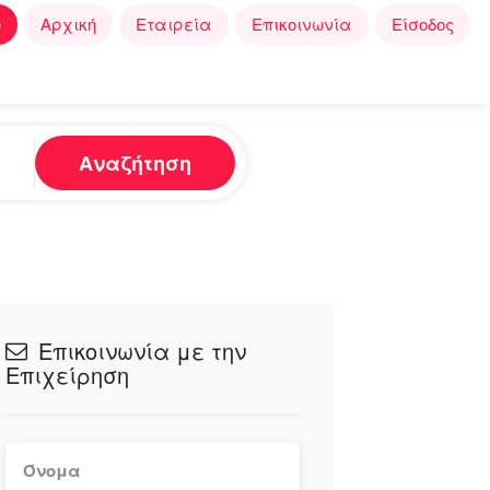
e
Αρχική
Εταιρεία
Επικοινωνία
Είσοδος
Αναζήτηση
Επικοινωνία με την
Επιχείρηση