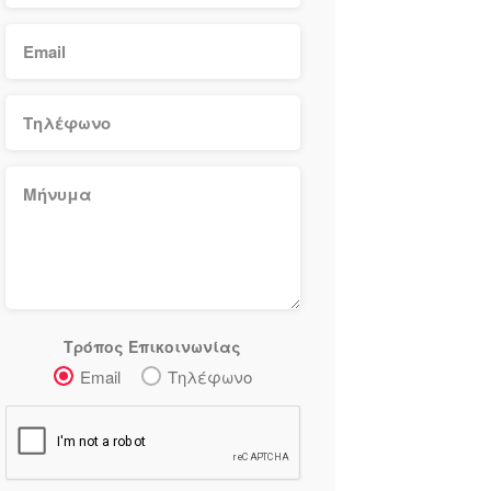
Τρόπος Επικοινωνίας
Email
Τηλέφωνο